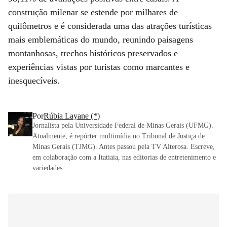
construção milenar se estende por milhares de
quilômetros e é considerada uma das atrações turísticas
mais emblemáticas do mundo, reunindo paisagens
montanhosas, trechos históricos preservados e
experiências vistas por turistas como marcantes e
inesquecíveis.
Por
Rúbia Layane (*)
Jornalista pela Universidade Federal de Minas Gerais (UFMG).
Atualmente, é repórter multimídia no Tribunal de Justiça de
Minas Gerais (TJMG). Antes passou pela TV Alterosa. Escreve,
em colaboração com a Itatiaia, nas editorias de entretenimento e
variedades.