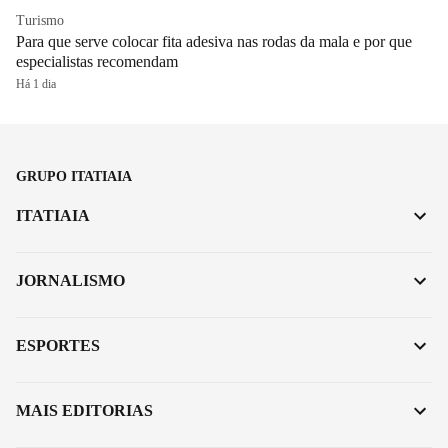
Turismo
Para que serve colocar fita adesiva nas rodas da mala e por que
especialistas recomendam
Há 1 dia
GRUPO ITATIAIA
ITATIAIA
JORNALISMO
ESPORTES
MAIS EDITORIAS