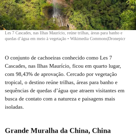
Les 7 Cascades, nas Ilhas Maurício, reúne trilhas, áreas para banho e
quedas d’água em meio à vegetação • Wikimedia Commons|Dronepicr
O conjunto de cachoeiras conhecido como Les 7
Cascades, nas Ilhas Maurício, ficou em quarto lugar,
com 98,43% de aprovação. Cercado por vegetação
tropical, o destino reúne trilhas, áreas para banho e
sequências de quedas d’água que atraem visitantes em
busca de contato com a natureza e paisagens mais
isoladas.
Grande Muralha da China, China