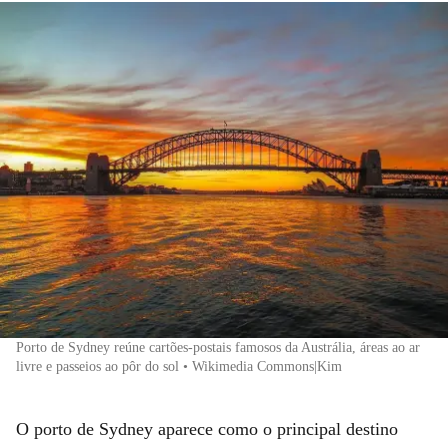
Porto de Sydney reúne cartões-postais famosos da Austrália, áreas ao ar
livre e passeios ao pôr do sol • Wikimedia Commons|Kim
O porto de Sydney aparece como o principal destino