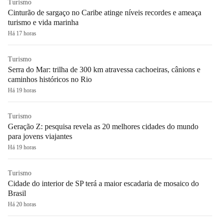
Turismo
Cinturão de sargaço no Caribe atinge níveis recordes e ameaça
turismo e vida marinha
Há 17 horas
Turismo
Serra do Mar: trilha de 300 km atravessa cachoeiras, cânions e
caminhos históricos no Rio
Há 19 horas
Turismo
Geração Z: pesquisa revela as 20 melhores cidades do mundo
para jovens viajantes
Há 19 horas
Turismo
Cidade do interior de SP terá a maior escadaria de mosaico do
Brasil
Há 20 horas