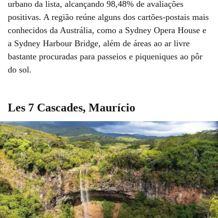
urbano da lista, alcançando 98,48% de avaliações
positivas. A região reúne alguns dos cartões-postais mais
conhecidos da Austrália, como a Sydney Opera House e
a Sydney Harbour Bridge, além de áreas ao ar livre
bastante procuradas para passeios e piqueniques ao pôr
do sol.
Les 7 Cascades, Maurício