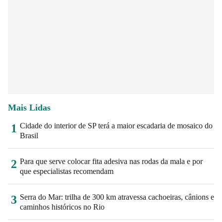
Mais Lidas
Cidade do interior de SP terá a maior escadaria de mosaico do
1
Brasil
Para que serve colocar fita adesiva nas rodas da mala e por
2
que especialistas recomendam
Serra do Mar: trilha de 300 km atravessa cachoeiras, cânions e
3
caminhos históricos no Rio