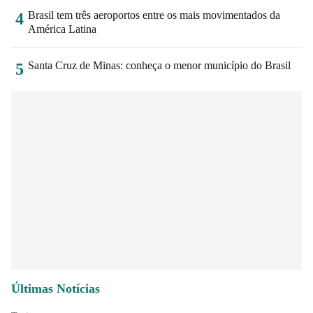
Brasil tem três aeroportos entre os mais movimentados da
4
América Latina
Santa Cruz de Minas: conheça o menor município do Brasil
5
Últimas Notícias