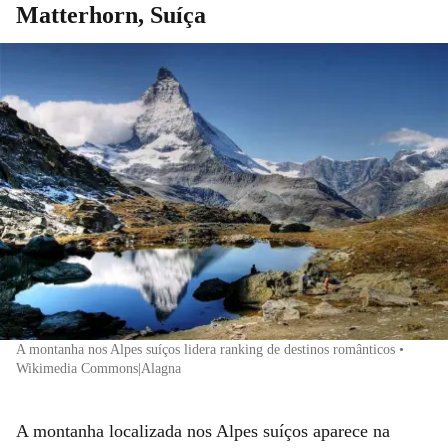
Matterhorn, Suíça
A montanha nos Alpes suíços lidera ranking de destinos românticos •
Wikimedia Commons|Alagna
A montanha localizada nos Alpes suíços aparece na