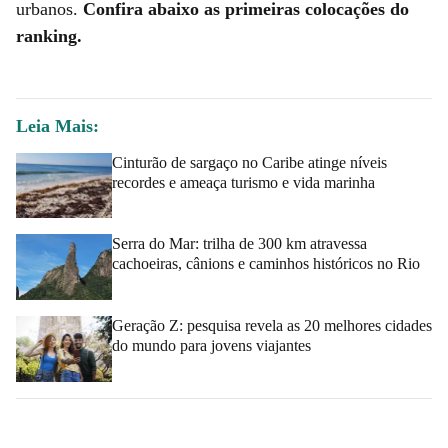
urbanos.
Confira abaixo as primeiras colocações do
ranking.
Leia Mais:
Cinturão de sargaço no Caribe atinge níveis
recordes e ameaça turismo e vida marinha
Serra do Mar: trilha de 300 km atravessa
cachoeiras, cânions e caminhos históricos no Rio
Geração Z: pesquisa revela as 20 melhores cidades
do mundo para jovens viajantes