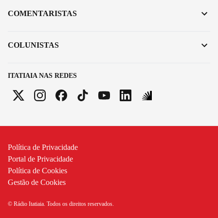
COMENTARISTAS
COLUNISTAS
ITATIAIA NAS REDES
Política de Privacidade
Portal de Privacidade
Política de Cookies
Gestão de Cookies
© Rádio Itatiaia. Todos os direitos reservados.