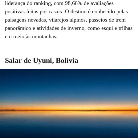
liderança do ranking, com 98,66% de avaliações
positivas feitas por casais. O destino é conhecido pelas
paisagens nevadas, vilarejos alpinos, passeios de trem
panorâmico e atividades de inverno, como esqui e trilhas
em meio às montanhas.
Salar de Uyuni, Bolívia