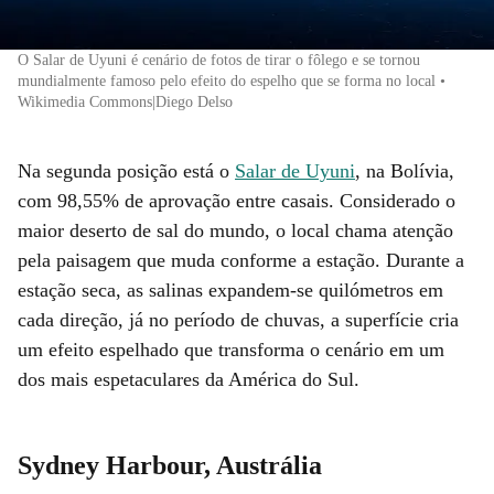
O Salar de Uyuni é cenário de fotos de tirar o fôlego e se tornou
mundialmente famoso pelo efeito do espelho que se forma no local •
Wikimedia Commons|Diego Delso
Na segunda posição está o
Salar de Uyuni
, na Bolívia,
com 98,55% de aprovação entre casais. Considerado o
maior deserto de sal do mundo, o local chama atenção
pela paisagem que muda conforme a estação. Durante a
estação seca, as salinas expandem-se quilómetros em
cada direção, já no período de chuvas, a superfície cria
um efeito espelhado que transforma o cenário em um
dos mais espetaculares da América do Sul.
Sydney Harbour, Austrália