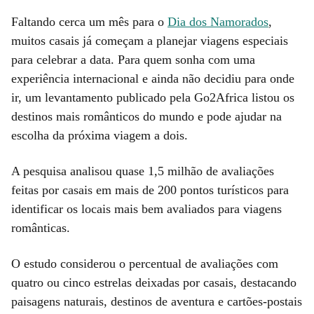
Faltando cerca um mês para o
Dia dos Namorados
,
muitos casais já começam a planejar viagens especiais
para celebrar a data. Para quem sonha com uma
experiência internacional e ainda não decidiu para onde
ir, um levantamento publicado pela Go2Africa listou os
destinos mais românticos do mundo e pode ajudar na
escolha da próxima viagem a dois.
A pesquisa analisou quase 1,5 milhão de avaliações
feitas por casais em mais de 200 pontos turísticos para
identificar os locais mais bem avaliados para viagens
românticas.
O estudo considerou o percentual de avaliações com
quatro ou cinco estrelas deixadas por casais, destacando
paisagens naturais, destinos de aventura e cartões-postais