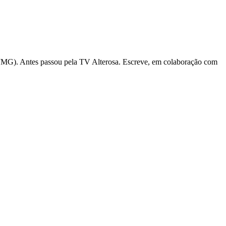
(TJMG). Antes passou pela TV Alterosa. Escreve, em colaboração com