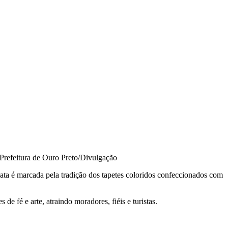
Prefeitura de Ouro Preto/Divulgação
data é marcada pela tradição dos tapetes coloridos confeccionados com
 fé e arte, atraindo moradores, fiéis e turistas.