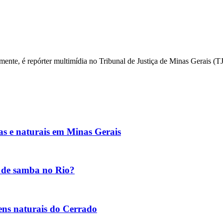
mente, é repórter multimídia no Tribunal de Justiça de Minas Gerais 
cas e naturais em Minas Gerais
as de samba no Rio?
gens naturais do Cerrado