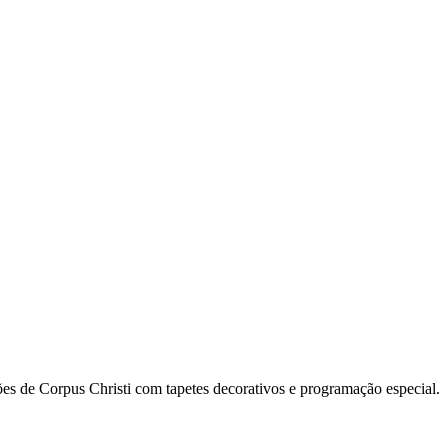
es de Corpus Christi com tapetes decorativos e programação especial.