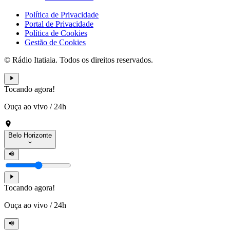
Política de Privacidade
Portal de Privacidade
Política de Cookies
Gestão de Cookies
© Rádio Itatiaia. Todos os direitos reservados.
Tocando agora!
Ouça ao vivo
/
24h
Belo Horizonte
Tocando agora!
Ouça ao vivo
/
24h