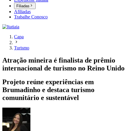
Filiadas
Afiliadas
Trabalhe Conosco
Capa
Turismo
Atração mineira é finalista de prêmio
internacional de turismo no Reino Unido
Projeto reúne experiências em
Brumadinho e destaca turismo
comunitário e sustentável