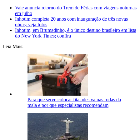
Vale anuncia retorno do Trem de Férias com viagens noturnas
em julho
Inhotim completa 20 anos com inauguração de três novas
obras; veja fotos
Inhotim, em Brumadinho, é o único destino brasileiro em lista
do New York Times; confira
Leia Mais:
Para que serve colocar fita adesiva nas rodas da
mala e por que especialistas recomendam