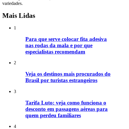
variedades.
Mais Lidas
1
Para que serve colocar fita adesiva
nas rodas da mala e por que
especialistas recomendam
2
Veja os destinos mais procurados do
Brasil por turistas estrangeiros
3
Tarifa Luto: veja como funciona o
desconto em passagens aéreas para
quem perdeu familiares
4