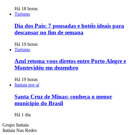
Há 18 horas
Turismo
Dia dos Pais: 7 pousadas e hotéis ideais para
descansar no fim de semana
Há 19 horas
Turismo
Azul retoma voos diretos entre Porto Alegre e
Montevidéu em dezembro
Há 19 horas
Itatiaia por aí
Santa Cruz de Minas: conheça o menor
município do Brasil
Há 1 dia
Grupo Itatiaia
Itatiaia Nas Redes