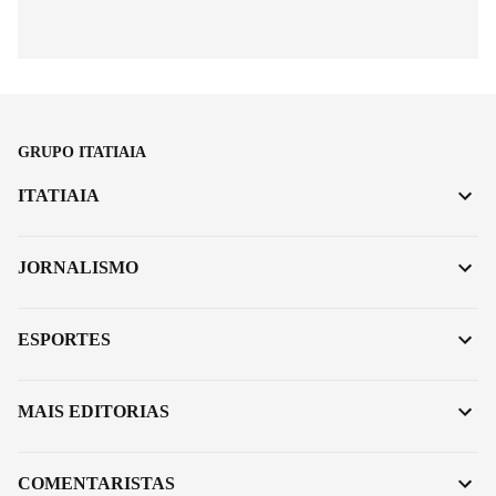
GRUPO ITATIAIA
ITATIAIA
JORNALISMO
ESPORTES
MAIS EDITORIAS
COMENTARISTAS