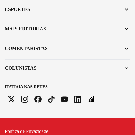
ESPORTES
MAIS EDITORIAS
COMENTARISTAS
COLUNISTAS
ITATIAIA NAS REDES
Política de Privacidade