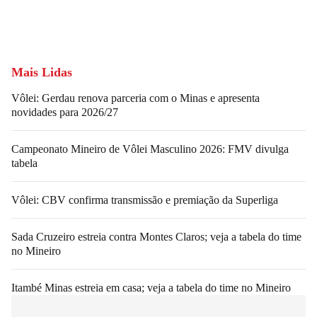
Mais Lidas
Vôlei: Gerdau renova parceria com o Minas e apresenta
novidades para 2026/27
Campeonato Mineiro de Vôlei Masculino 2026: FMV divulga
tabela
Vôlei: CBV confirma transmissão e premiação da Superliga
Sada Cruzeiro estreia contra Montes Claros; veja a tabela do time
no Mineiro
Itambé Minas estreia em casa; veja a tabela do time no Mineiro