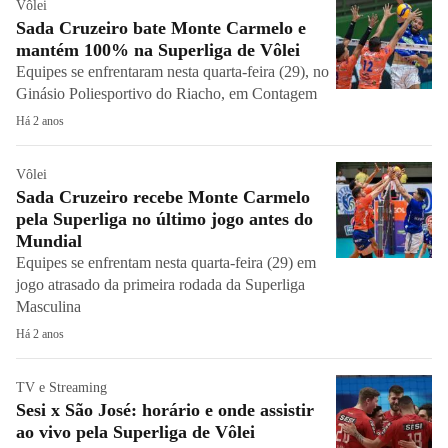
Vôlei
Sada Cruzeiro bate Monte Carmelo e
mantém 100% na Superliga de Vôlei
Equipes se enfrentaram nesta quarta-feira (29), no
Ginásio Poliesportivo do Riacho, em Contagem
Há 2 anos
Vôlei
Sada Cruzeiro recebe Monte Carmelo
pela Superliga no último jogo antes do
Mundial
Equipes se enfrentam nesta quarta-feira (29) em
jogo atrasado da primeira rodada da Superliga
Masculina
Há 2 anos
TV e Streaming
Sesi x São José: horário e onde assistir
ao vivo pela Superliga de Vôlei