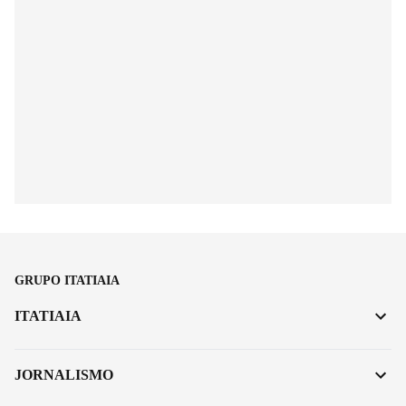
GRUPO ITATIAIA
ITATIAIA
JORNALISMO