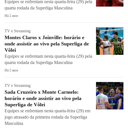
Equipes se enfrentam nesta quarta-feira (29) pela
quarta rodada da Superliga Masculina
Há 2 anos
TV e Streaming
Montes Claros x Joinville: horário e
onde assistir ao vivo pela Superliga de
Vôlei
Equipes se enfrentam nesta quarta-feira (29) pela
quarta rodada da Superliga Masculina
Há 2 anos
TV e Streaming
Sada Cruzeiro x Monte Carmelo:
horário e onde assistir ao vivo pela
Superliga de Vôlei
Equipes se enfrentam nesta quarta-feira (29) em
jogo atrasado da primeira rodada da Superliga
Masculina