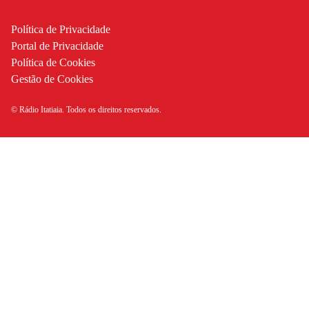
Política de Privacidade
Portal de Privacidade
Política de Cookies
Gestão de Cookies
© Rádio Itatiaia. Todos os direitos reservados.