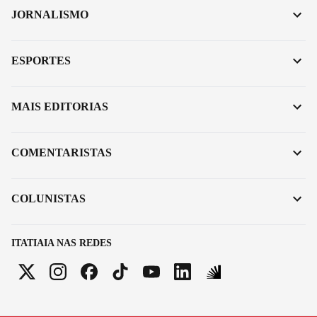
JORNALISMO
ESPORTES
MAIS EDITORIAS
COMENTARISTAS
COLUNISTAS
ITATIAIA NAS REDES