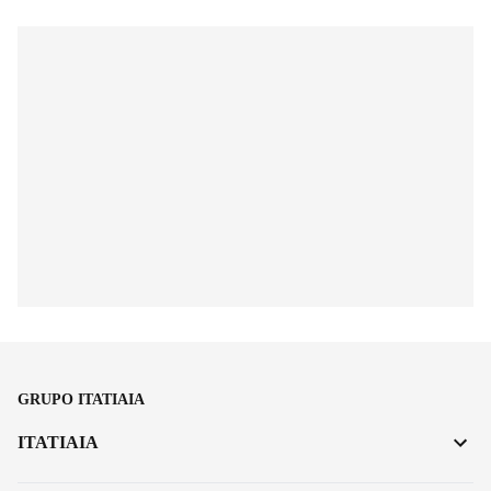
GRUPO ITATIAIA
ITATIAIA