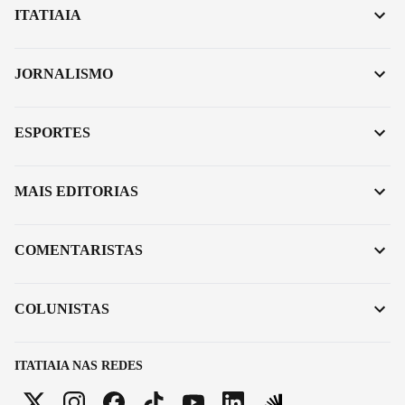
ITATIAIA
JORNALISMO
ESPORTES
MAIS EDITORIAS
COMENTARISTAS
COLUNISTAS
ITATIAIA NAS REDES