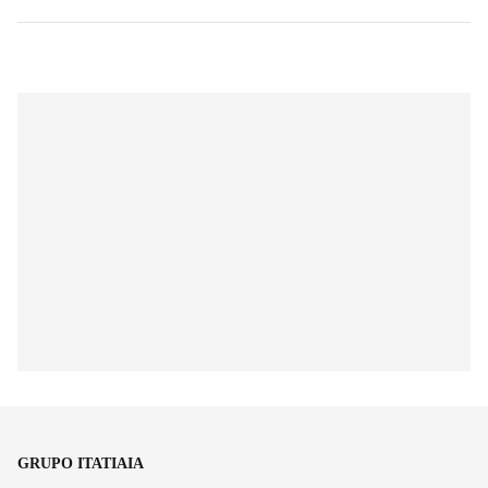
GRUPO ITATIAIA