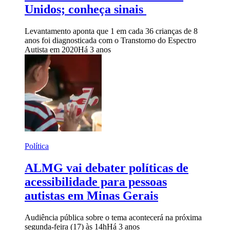
Unidos; conheça sinais
Levantamento aponta que 1 em cada 36 crianças de 8
anos foi diagnosticada com o Transtorno do Espectro
Autista em 2020
Há 3 anos
Política
ALMG vai debater políticas de
acessibilidade para pessoas
autistas em Minas Gerais
Audiência pública sobre o tema acontecerá na próxima
segunda-feira (17) às 14h
Há 3 anos