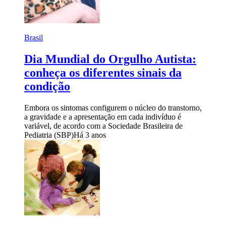
Brasil
Dia Mundial do Orgulho Autista:
conheça os diferentes sinais da
condição
Embora os sintomas configurem o núcleo do transtorno,
a gravidade e a apresentação em cada indivíduo é
variável, de acordo com a Sociedade Brasileira de
Pediatria (SBP)
Há 3 anos