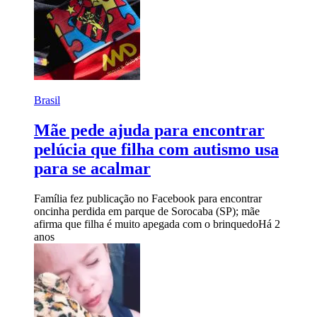
Brasil
Mãe pede ajuda para encontrar
pelúcia que filha com autismo usa
para se acalmar
Família fez publicação no Facebook para encontrar
oncinha perdida em parque de Sorocaba (SP); mãe
afirma que filha é muito apegada com o brinquedo
Há 2
anos