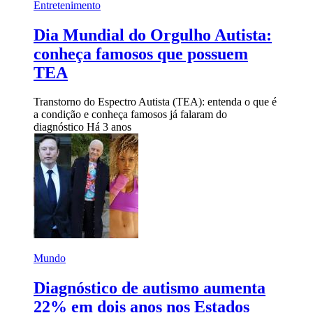
Entretenimento
Dia Mundial do Orgulho Autista:
conheça famosos que possuem
TEA
Transtorno do Espectro Autista (TEA): entenda o que é
a condição e conheça famosos já falaram do
diagnóstico
Há 3 anos
Mundo
Diagnóstico de autismo aumenta
22% em dois anos nos Estados