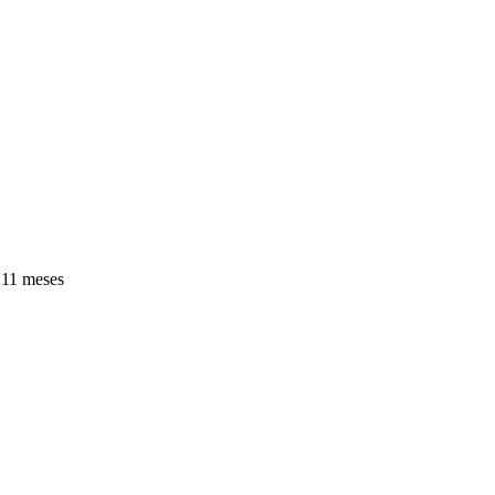
11 meses