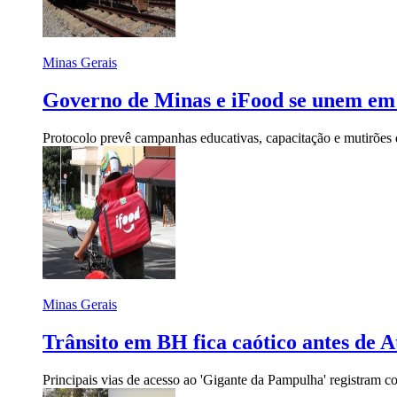
Minas Gerais
Governo de Minas e iFood se unem em 
Protocolo prevê campanhas educativas, capacitação e mutirões 
Minas Gerais
Trânsito em BH fica caótico antes de A
Principais vias de acesso ao 'Gigante da Pampulha' registram c