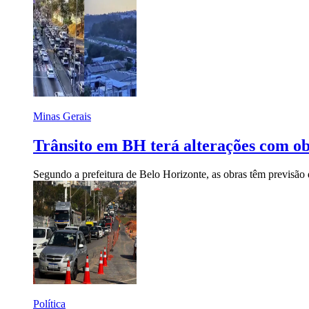
Minas Gerais
Trânsito em BH terá alterações com o
Segundo a prefeitura de Belo Horizonte, as obras têm previsão
Política