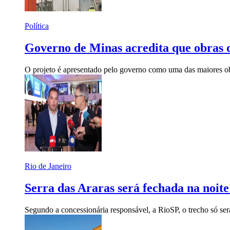
Política
Governo de Minas acredita que obras
O projeto é apresentado pelo governo como uma das maiores ob
Rio de Janeiro
Serra das Araras será fechada na noit
Segundo a concessionária responsável, a RioSP, o trecho só ser