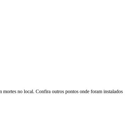
 mortes no local. Confira outros pontos onde foram instalados