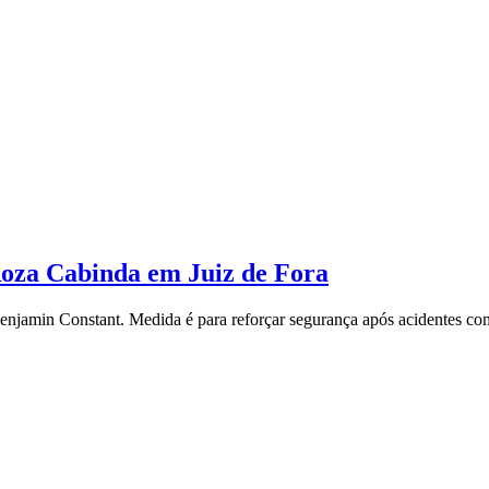
Roza Cabinda em Juiz de Fora
Benjamin Constant. Medida é para reforçar segurança após acidentes com