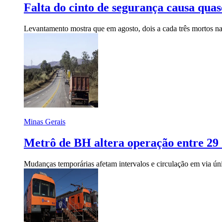
Falta do cinto de segurança causa qu
Levantamento mostra que em agosto, dois a cada três mortos 
Minas Gerais
Metrô de BH altera operação entre 29 
Mudanças temporárias afetam intervalos e circulação em via ún