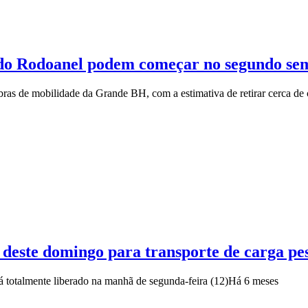
 do Rodoanel podem começar no segundo se
ras de mobilidade da Grande BH, com a estimativa de retirar cerca de
e deste domingo para transporte de carga pe
á totalmente liberado na manhã de segunda-feira (12)
Há 6 meses