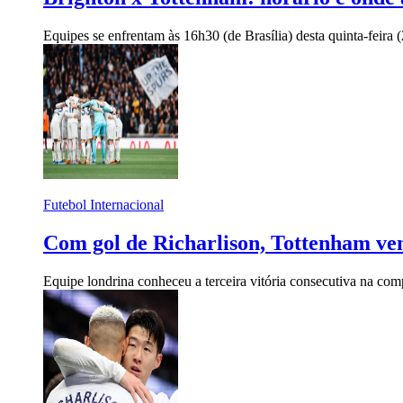
Equipes se enfrentam às 16h30 (de Brasília) desta quinta-feira
Futebol Internacional
Com gol de Richarlison, Tottenham ve
Equipe londrina conheceu a terceira vitória consecutiva na com