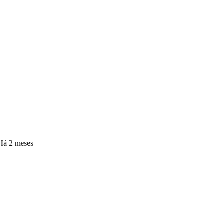
Há 2 meses