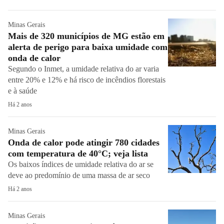
Minas Gerais
Mais de 320 municípios de MG estão em
alerta de perigo para baixa umidade com
onda de calor
Segundo o Inmet, a umidade relativa do ar varia
entre 20% e 12% e há risco de incêndios florestais
e à saúde
Há 2 anos
Minas Gerais
Onda de calor pode atingir 780 cidades
com temperatura de 40°C; veja lista
Os baixos índices de umidade relativa do ar se
deve ao predomínio de uma massa de ar seco
Há 2 anos
Minas Gerais