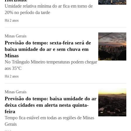
Umidade relativa mínima do ar fica em torno de
20% no período da tarde
Há 2 anos
Minas Gerais
Previsão do tempo: sexta-feira será de
baixa umidade do ar e sem chuva em
Minas
No Triângulo Mineiro temperaturas podem chegar
aos 35°C
Há 2 anos
Minas Gerais
Previsão do tempo: baixa umidade do ar
deixa cidades em alerta nesta quinta-
feira
Tempo fica estável em todas as regiões de Minas
Gerais