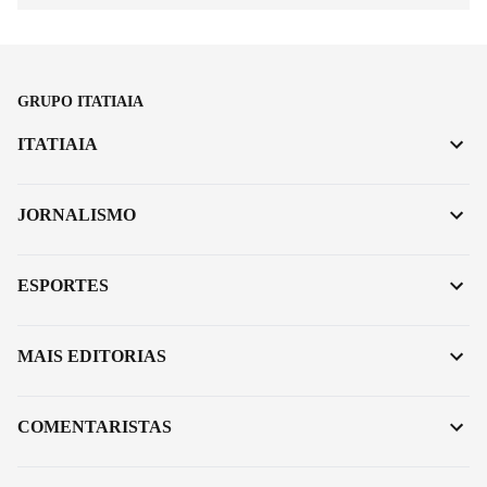
GRUPO ITATIAIA
ITATIAIA
JORNALISMO
ESPORTES
MAIS EDITORIAS
COMENTARISTAS