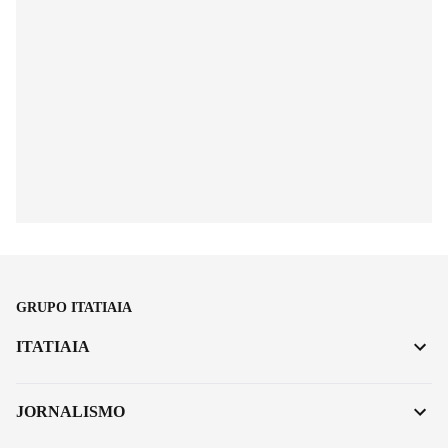
GRUPO ITATIAIA
ITATIAIA
JORNALISMO