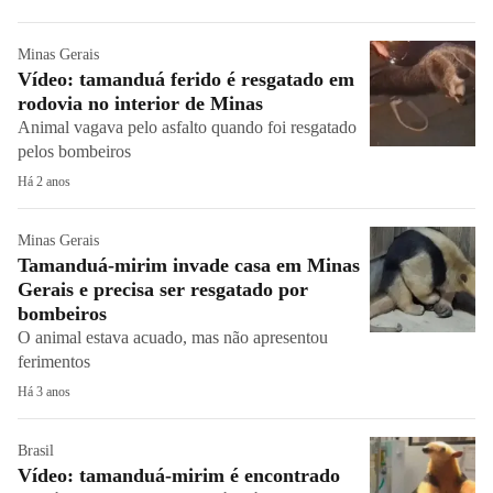
Minas Gerais
Vídeo: tamanduá ferido é resgatado em
rodovia no interior de Minas
Animal vagava pelo asfalto quando foi resgatado
pelos bombeiros
Há 2 anos
Minas Gerais
Tamanduá-mirim invade casa em Minas
Gerais e precisa ser resgatado por
bombeiros
O animal estava acuado, mas não apresentou
ferimentos
Há 3 anos
Brasil
Vídeo: tamanduá-mirim é encontrado