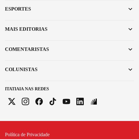
ESPORTES
MAIS EDITORIAS
COMENTARISTAS
COLUNISTAS
ITATIAIA NAS REDES
Política de Privacidade