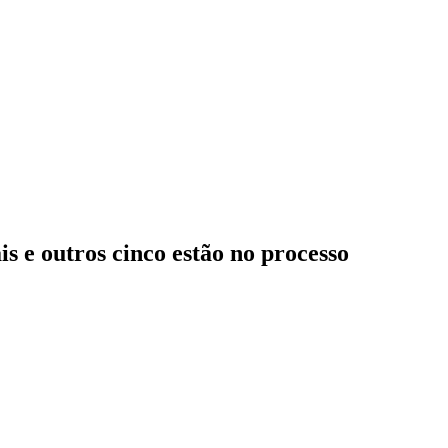
s e outros cinco estão no processo