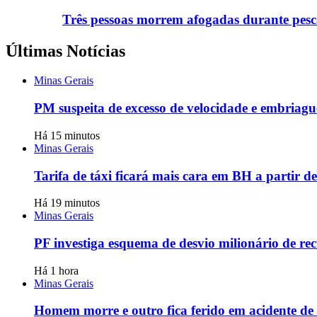
Três pessoas morrem afogadas durante pesca
Últimas Notícias
Minas Gerais
PM suspeita de excesso de velocidade e embria
Há 15 minutos
Minas Gerais
Tarifa de táxi ficará mais cara em BH a partir de
Há 19 minutos
Minas Gerais
PF investiga esquema de desvio milionário de re
Há 1 hora
Minas Gerais
Homem morre e outro fica ferido em acidente d