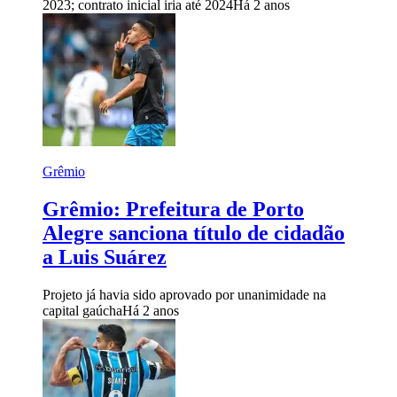
2023; contrato inicial iria até 2024
Há 2 anos
Grêmio
Grêmio: Prefeitura de Porto
Alegre sanciona título de cidadão
a Luis Suárez
Projeto já havia sido aprovado por unanimidade na
capital gaúcha
Há 2 anos