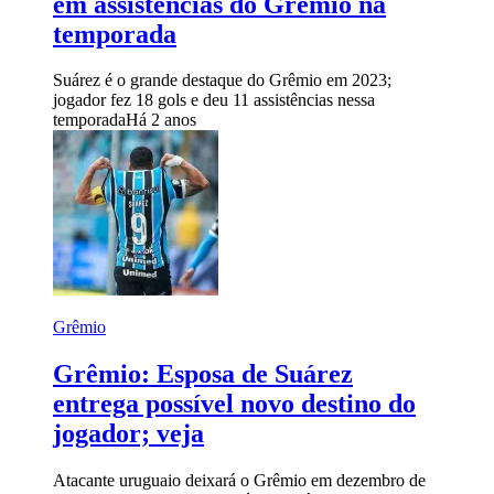
em assistências do Grêmio na
temporada
Suárez é o grande destaque do Grêmio em 2023;
jogador fez 18 gols e deu 11 assistências nessa
temporada
Há 2 anos
Grêmio
Grêmio: Esposa de Suárez
entrega possível novo destino do
jogador; veja
Atacante uruguaio deixará o Grêmio em dezembro de