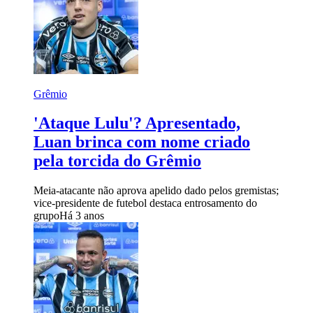
Grêmio
'Ataque Lulu'? Apresentado,
Luan brinca com nome criado
pela torcida do Grêmio
Meia-atacante não aprova apelido dado pelos gremistas;
vice-presidente de futebol destaca entrosamento do
grupo
Há 3 anos