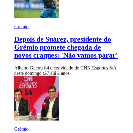
Grêmio
Depois de Suárez, presidente do
Grêmio promete chegada de
novos craques: 'Não vamos parar'
Alberto Guerra foi o convidado do CNN Esportes S/A
deste domingo (27)
Há 2 anos
Grêmio