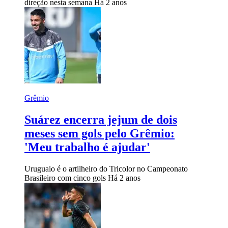
direção nesta semana
Há 2 anos
Grêmio
Suárez encerra jejum de dois
meses sem gols pelo Grêmio:
'Meu trabalho é ajudar'
Uruguaio é o artilheiro do Tricolor no Campeonato
Brasileiro com cinco gols
Há 2 anos