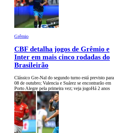
Grêmio
CBF detalha jogos de Grêmio e
Inter em mais cinco rodadas do
Brasileirão
Clássico Gre-Nal do segundo turno está previsto para
08 de outubro; Valencia e Suárez se encontrarão em
Porto Alegre pela primeira vez; veja jogo
Há 2 anos