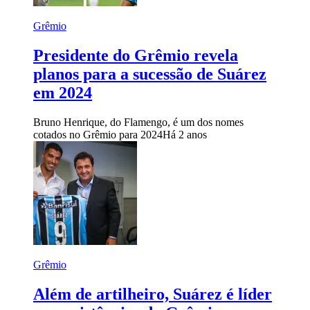
Grêmio
Presidente do Grêmio revela
planos para a sucessão de Suárez
em 2024
Bruno Henrique, do Flamengo, é um dos nomes
cotados no Grêmio para 2024
Há 2 anos
Grêmio
Além de artilheiro, Suárez é líder