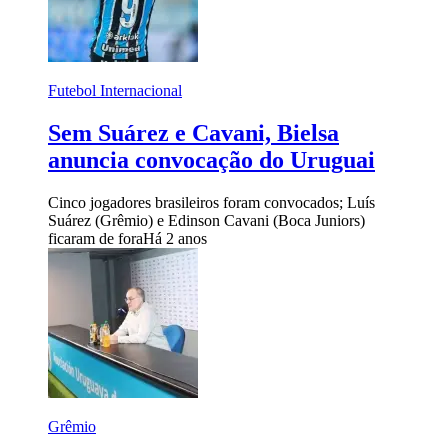
Futebol Internacional
Sem Suárez e Cavani, Bielsa
anuncia convocação do Uruguai
Cinco jogadores brasileiros foram convocados; Luís
Suárez (Grêmio) e Edinson Cavani (Boca Juniors)
ficaram de fora
Há 2 anos
Grêmio