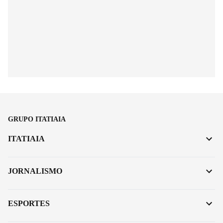
GRUPO ITATIAIA
ITATIAIA
JORNALISMO
ESPORTES