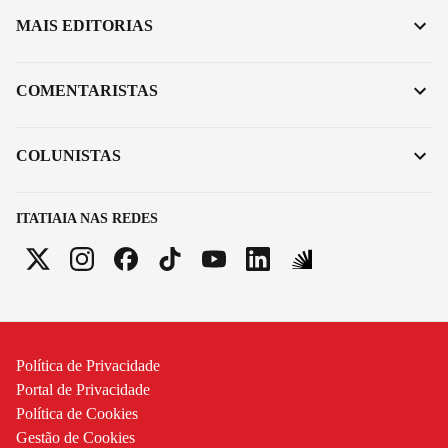
MAIS EDITORIAS
COMENTARISTAS
COLUNISTAS
ITATIAIA NAS REDES
Política de Privacidade
Portal de Privacidade
Política de Cookies
Gestão de Cookies