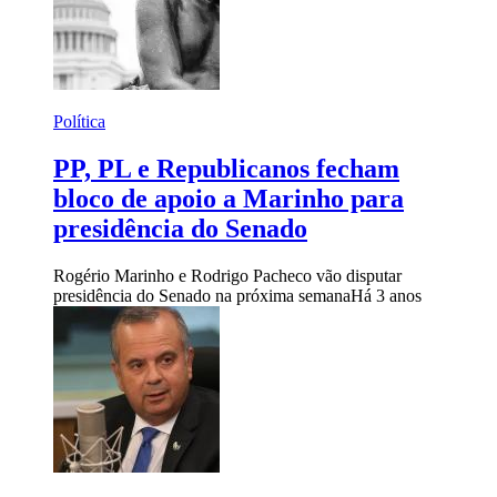
Política
PP, PL e Republicanos fecham
bloco de apoio a Marinho para
presidência do Senado
Rogério Marinho e Rodrigo Pacheco vão disputar
presidência do Senado na próxima semana
Há 3 anos