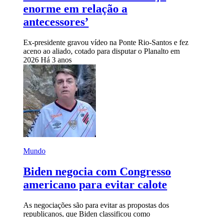
enorme em relação a
antecessores’
Ex-presidente gravou vídeo na Ponte Rio-Santos e fez
aceno ao aliado, cotado para disputar o Planalto em
2026
Há 3 anos
Mundo
Biden negocia com Congresso
americano para evitar calote
As negociações são para evitar as propostas dos
republicanos, que Biden classificou como