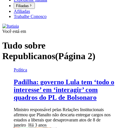
Filiadas
Afiliadas
Trabalhe Conosco
Você está em
Tudo sobre
Republicanos
(Página 2)
Política
Padilha: governo Lula tem ‘todo o
interesse’ em ‘interagir’ com
quadros do PL de Bolsonaro
Ministro responsável pelas Relações Institucionais
afirmou que Planalto não descarta entregar cargos nos
estados a liberais que desaprovaram atos de 8 de
janeiro
Há 3 anos