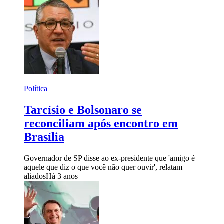
Política
Tarcísio e Bolsonaro se
reconciliam após encontro em
Brasília
Governador de SP disse ao ex-presidente que 'amigo é
aquele que diz o que você não quer ouvir', relatam
aliados
Há 3 anos