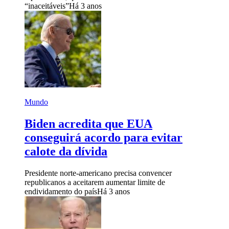
“inaceitáveis”
Há 3 anos
Mundo
Biden acredita que EUA
conseguirá acordo para evitar
calote da dívida
Presidente norte-americano precisa convencer
republicanos a aceitarem aumentar limite de
endividamento do país
Há 3 anos