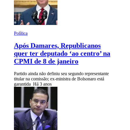
Política
Após Damares, Republicanos
quer ter deputado ‘ao centro’ na
CPMI de 8 de janeiro
Partido ainda não definiu seu segundo representante
titular na comissão; ex-ministra de Bolsonaro está
garantida
Há 3 anos