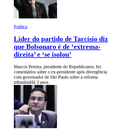
Política
Líder do partido de Tarcísio diz
que Bolsonaro é de ‘extrema-
direita’ e ‘se isolou’
Marcos Pereira, presidente do Republicanos, fez
comentários sobre o ex-presidente após divergência
com governador de São Paulo sobre a reforma
tributária
Há 3 anos