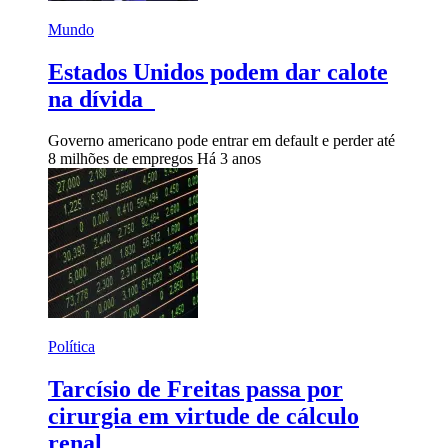
Mundo
Estados Unidos podem dar calote
na dívida
Governo americano pode entrar em default e perder até
8 milhões de empregos
Há 3 anos
Política
Tarcísio de Freitas passa por
cirurgia em virtude de cálculo
renal