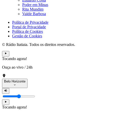
Eduardo Costa
Poder em Minas
Rita Mundim
Valdir Barbosa
Política de Privacidade
Portal de Privacidade
Política de Cookies
Gestão de Cookies
© Rádio Itatiaia. Todos os direitos reservados.
Tocando agora!
Ouça ao vivo
/
24h
Belo Horizonte
Tocando agora!