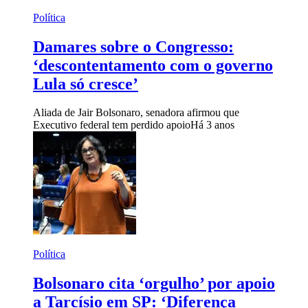
Política
Damares sobre o Congresso:
‘descontentamento com o governo
Lula só cresce’
Aliada de Jair Bolsonaro, senadora afirmou que
Executivo federal tem perdido apoio
Há 3 anos
Política
Bolsonaro cita ‘orgulho’ por apoio
a Tarcísio em SP: ‘Diferença