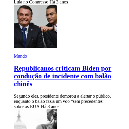
Lula no Congresso
Há 3 anos
Mundo
Republicanos criticam Biden por
condução de incidente com balão
chinês
Segundo eles, presidente demorou a alertar o público,
enquanto o balão fazia um voo “sem precedentes”
sobre os EUA
Há 3 anos