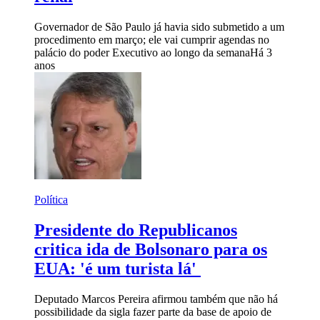
Governador de São Paulo já havia sido submetido a um
procedimento em março; ele vai cumprir agendas no
palácio do poder Executivo ao longo da semana
Há 3
anos
Política
Presidente do Republicanos
critica ida de Bolsonaro para os
EUA: 'é um turista lá'
Deputado Marcos Pereira afirmou também que não há
possibilidade da sigla fazer parte da base de apoio de