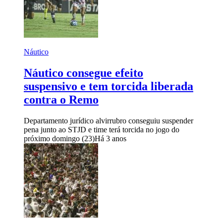
Náutico
Náutico consegue efeito
suspensivo e tem torcida liberada
contra o Remo
Departamento jurídico alvirrubro conseguiu suspender
pena junto ao STJD e time terá torcida no jogo do
próximo domingo (23)
Há 3 anos