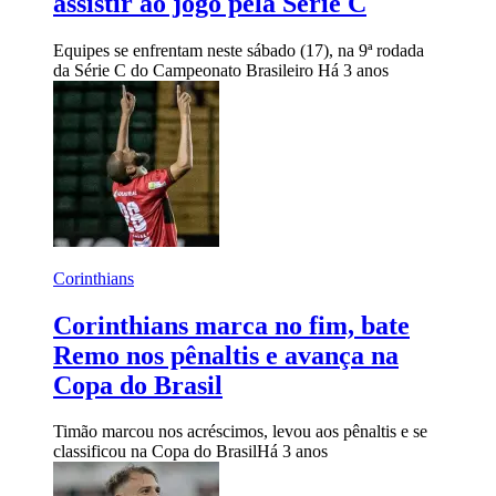
assistir ao jogo pela Série C
Equipes se enfrentam neste sábado (17), na 9ª rodada
da Série C do Campeonato Brasileiro
Há 3 anos
Corinthians
Corinthians marca no fim, bate
Remo nos pênaltis e avança na
Copa do Brasil
Timão marcou nos acréscimos, levou aos pênaltis e se
classificou na Copa do Brasil
Há 3 anos