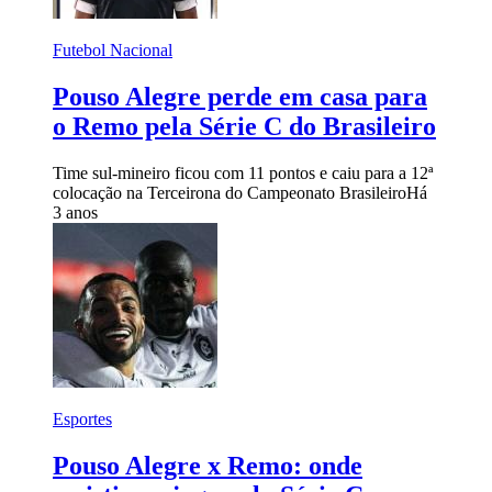
Futebol Nacional
Pouso Alegre perde em casa para
o Remo pela Série C do Brasileiro
Time sul-mineiro ficou com 11 pontos e caiu para a 12ª
colocação na Terceirona do Campeonato Brasileiro
Há
3 anos
Esportes
Pouso Alegre x Remo: onde