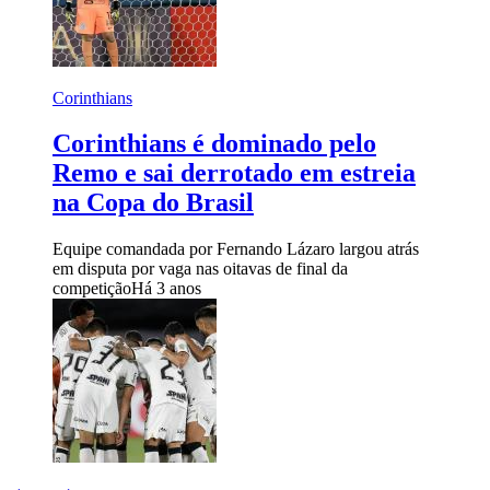
Corinthians
Corinthians é dominado pelo
Remo e sai derrotado em estreia
na Copa do Brasil
Equipe comandada por Fernando Lázaro largou atrás
em disputa por vaga nas oitavas de final da
competição
Há 3 anos