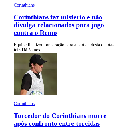
Corinthians
Corinthians faz mistério e não
divulga relacionados para jogo
contra o Remo
Equipe finalizou preparação para a partida desta quarta-
feira
Há 3 anos
Corinthians
Torcedor do Corinthians morre
após confronto entre torcidas