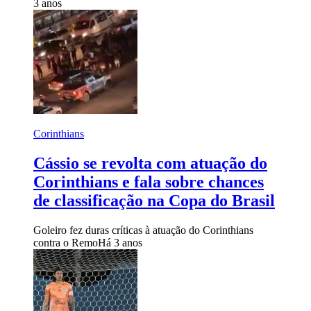
3 anos
Corinthians
Cássio se revolta com atuação do
Corinthians e fala sobre chances
de classificação na Copa do Brasil
Goleiro fez duras críticas à atuação do Corinthians
contra o Remo
Há 3 anos