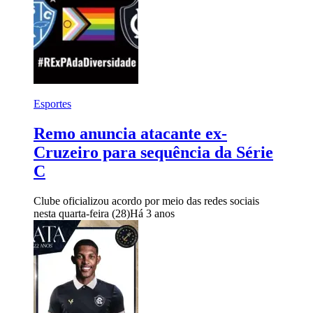
Esportes
Remo anuncia atacante ex-
Cruzeiro para sequência da Série
C
Clube oficializou acordo por meio das redes sociais
nesta quarta-feira (28)
Há 3 anos