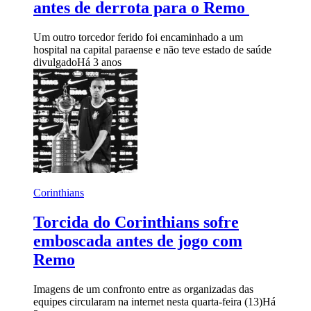
antes de derrota para o Remo
Um outro torcedor ferido foi encaminhado a um
hospital na capital paraense e não teve estado de saúde
divulgado
Há 3 anos
Corinthians
Torcida do Corinthians sofre
emboscada antes de jogo com
Remo
Imagens de um confronto entre as organizadas das
equipes circularam na internet nesta quarta-feira (13)
Há