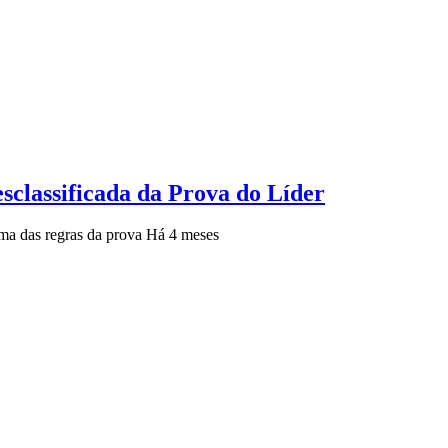
sclassificada da Prova do Líder
uma das regras da prova
Há 4 meses