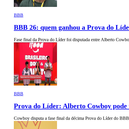
BBB
BBB 26: quem ganhou a Prova do Líde
Fase final da Prova do Líder foi disputada entre Alberto Cowb
BBB
Prova do Líder: Alberto Cowboy pode 
Cowboy disputa a fase final da décima Prova do Líder do BB