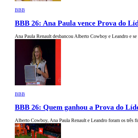
BBB
BBB 26: Ana Paula vence Prova do Líd
Ana Paula Renault desbancou Alberto Cowboy e Leandro e se t
BBB
BBB 26: Quem ganhou a Prova do Líde
Alberto Cowboy, Ana Paula Renault e Leandro foram os três fina