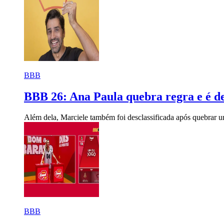
BBB
BBB 26: Ana Paula quebra regra e é de
Além dela, Marciele também foi desclassificada após quebrar 
BBB