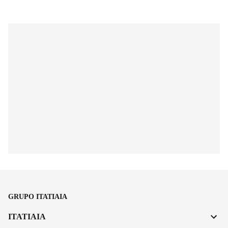
GRUPO ITATIAIA
ITATIAIA