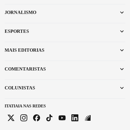
JORNALISMO
ESPORTES
MAIS EDITORIAS
COMENTARISTAS
COLUNISTAS
ITATIAIA NAS REDES