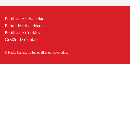
Política de Privacidade
Portal de Privacidade
Política de Cookies
Gestão de Cookies
© Rádio Itatiaia. Todos os direitos reservados.