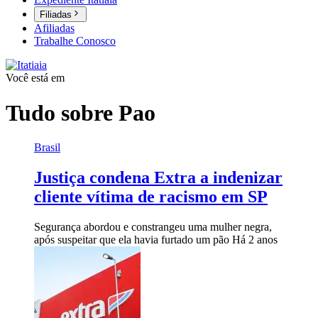
Filiadas
Afiliadas
Trabalhe Conosco
Você está em
Tudo sobre
Pao
Brasil
Justiça condena Extra a indenizar
cliente vítima de racismo em SP
Segurança abordou e constrangeu uma mulher negra,
após suspeitar que ela havia furtado um pão
Há 2 anos