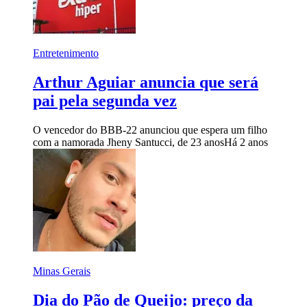
Entretenimento
Arthur Aguiar anuncia que será
pai pela segunda vez
O vencedor do BBB-22 anunciou que espera um filho
com a namorada Jheny Santucci, de 23 anos
Há 2 anos
Minas Gerais
Dia do Pão de Queijo: preço da