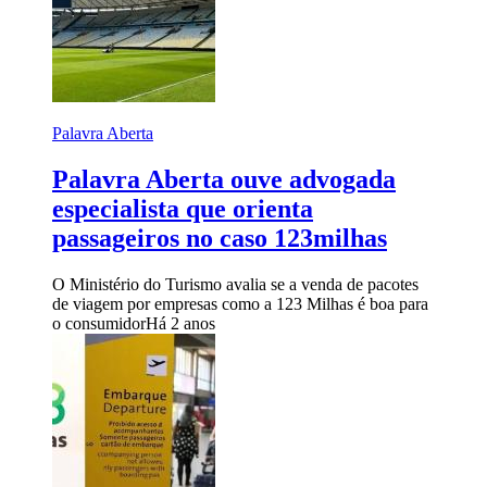
Palavra Aberta
Palavra Aberta ouve advogada
especialista que orienta
passageiros no caso 123milhas
O Ministério do Turismo avalia se a venda de pacotes
de viagem por empresas como a 123 Milhas é boa para
o consumidor
Há 2 anos