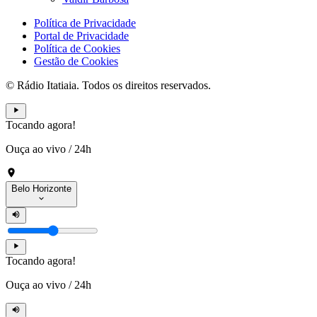
Política de Privacidade
Portal de Privacidade
Política de Cookies
Gestão de Cookies
© Rádio Itatiaia. Todos os direitos reservados.
Tocando agora!
Ouça ao vivo
/
24h
Belo Horizonte
Tocando agora!
Ouça ao vivo
/
24h