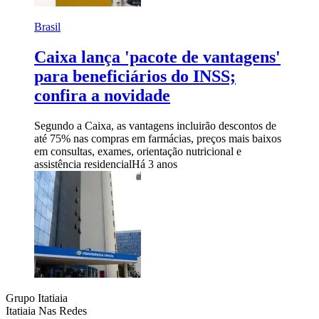
Brasil
Caixa lança 'pacote de vantagens'
para beneficiários do INSS;
confira a novidade
Segundo a Caixa, as vantagens incluirão descontos de
até 75% nas compras em farmácias, preços mais baixos
em consultas, exames, orientação nutricional e
assistência residencial
Há 3 anos
Grupo Itatiaia
Itatiaia Nas Redes