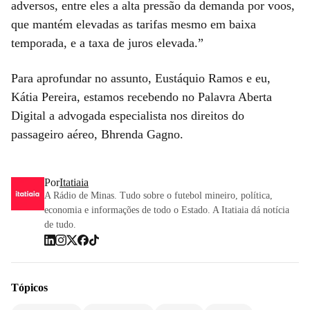
adversos, entre eles a alta pressão da demanda por voos,
que mantém elevadas as tarifas mesmo em baixa
temporada, e a taxa de juros elevada.”
Para aprofundar no assunto, Eustáquio Ramos e eu,
Kátia Pereira, estamos recebendo no Palavra Aberta
Digital a advogada especialista nos direitos do
passageiro aéreo, Bhrenda Gagno.
Por
Itatiaia
A Rádio de Minas. Tudo sobre o futebol mineiro, política,
economia e informações de todo o Estado. A Itatiaia dá notícia
de tudo.
Tópicos