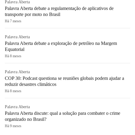
Palavra Aberta
Palavra Aberta debate a regulamentação de aplicativos de
transporte por moto no Brasil
Há 7 meses
Palavra Aberta
Palavra Aberta debate a exploração de petróleo na Margem
Equatorial
Há 8 meses
Palavra Aberta
COP 30: Podcast questiona se reuniões globais podem ajudar a
reduzir desastres climáticos
Há 8 meses
Palavra Aberta
Palavra Aberta discute: qual a solução para combater o crime
organizado no Brasil?
Há 9 meses