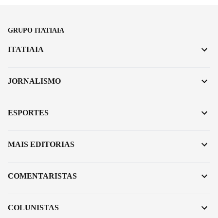
GRUPO ITATIAIA
ITATIAIA
JORNALISMO
ESPORTES
MAIS EDITORIAS
COMENTARISTAS
COLUNISTAS