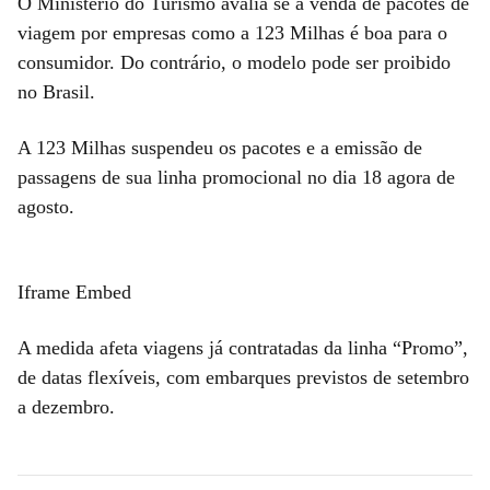
O Ministério do Turismo avalia se a venda de pacotes de
viagem por empresas como a 123 Milhas é boa para o
consumidor. Do contrário, o modelo pode ser proibido
no Brasil.
A 123 Milhas suspendeu os pacotes e a emissão de
passagens de sua linha promocional no dia 18 agora de
agosto.
Iframe Embed
A medida afeta viagens já contratadas da linha “Promo”,
de datas flexíveis, com embarques previstos de setembro
a dezembro.