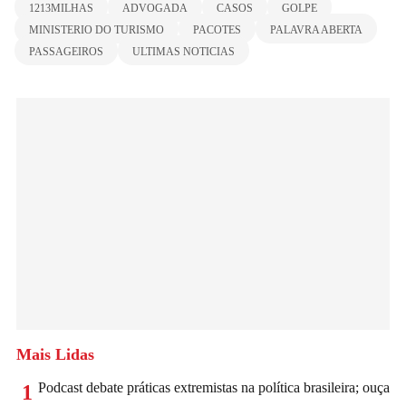
1213MILHAS
ADVOGADA
CASOS
GOLPE
MINISTERIO DO TURISMO
PACOTES
PALAVRA ABERTA
PASSAGEIROS
ULTIMAS NOTICIAS
Mais Lidas
Podcast debate práticas extremistas na política brasileira; ouça
1