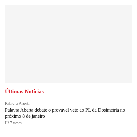
Últimas Notícias
Palavra Aberta
Palavra Aberta debate o provável veto ao PL da Dosimetria no
próximo 8 de janeiro
Há 7 meses