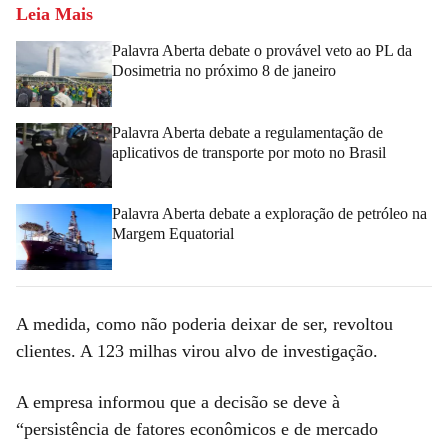
Leia Mais
Palavra Aberta debate o provável veto ao PL da
Dosimetria no próximo 8 de janeiro
Palavra Aberta debate a regulamentação de
aplicativos de transporte por moto no Brasil
Palavra Aberta debate a exploração de petróleo na
Margem Equatorial
A medida, como não poderia deixar de ser, revoltou
clientes. A 123 milhas virou alvo de investigação.
A empresa informou que a decisão se deve à
“persistência de fatores econômicos e de mercado