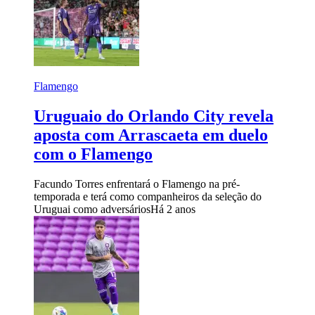
Flamengo
Uruguaio do Orlando City revela
aposta com Arrascaeta em duelo
com o Flamengo
Facundo Torres enfrentará o Flamengo na pré-
temporada e terá como companheiros da seleção do
Uruguai como adversários
Há 2 anos