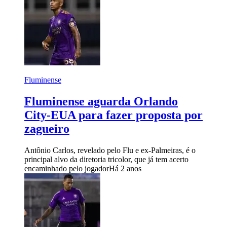
Fluminense
Fluminense aguarda Orlando
City-EUA para fazer proposta por
zagueiro
Antônio Carlos, revelado pelo Flu e ex-Palmeiras, é o
principal alvo da diretoria tricolor, que já tem acerto
encaminhado pelo jogador
Há 2 anos