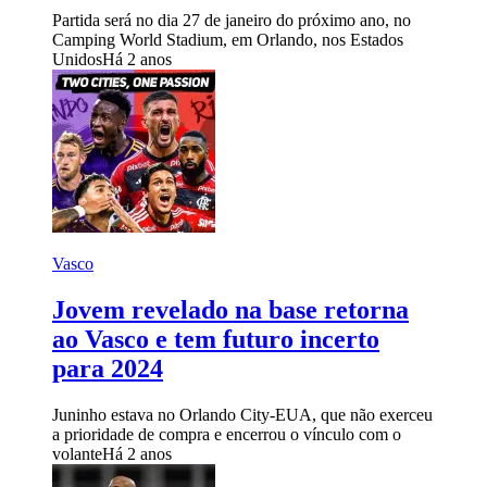
Partida será no dia 27 de janeiro do próximo ano, no
Camping World Stadium, em Orlando, nos Estados
Unidos
Há 2 anos
Vasco
Jovem revelado na base retorna
ao Vasco e tem futuro incerto
para 2024
Juninho estava no Orlando City-EUA, que não exerceu
a prioridade de compra e encerrou o vínculo com o
volante
Há 2 anos