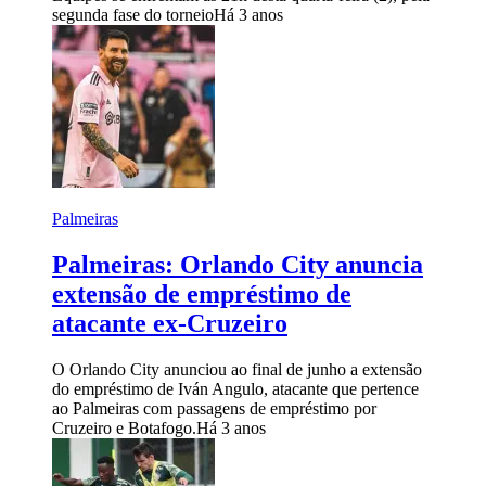
segunda fase do torneio
Há 3 anos
Palmeiras
Palmeiras: Orlando City anuncia
extensão de empréstimo de
atacante ex-Cruzeiro
O Orlando City anunciou ao final de junho a extensão
do empréstimo de Iván Angulo, atacante que pertence
ao Palmeiras com passagens de empréstimo por
Cruzeiro e Botafogo.
Há 3 anos