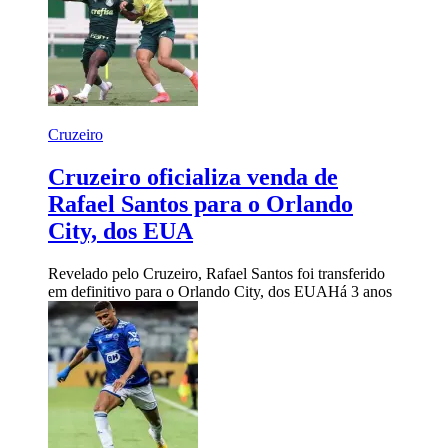
Cruzeiro
Cruzeiro oficializa venda de
Rafael Santos para o Orlando
City, dos EUA
Revelado pelo Cruzeiro, Rafael Santos foi transferido
em definitivo para o Orlando City, dos EUA
Há 3 anos