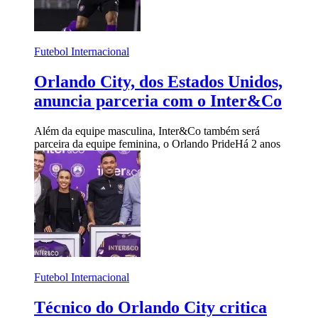
Futebol Internacional
Orlando City, dos Estados Unidos,
anuncia parceria com o Inter&Co
Além da equipe masculina, Inter&Co também será
parceira da equipe feminina, o Orlando Pride
Há 2 anos
Futebol Internacional
Técnico do Orlando City critica