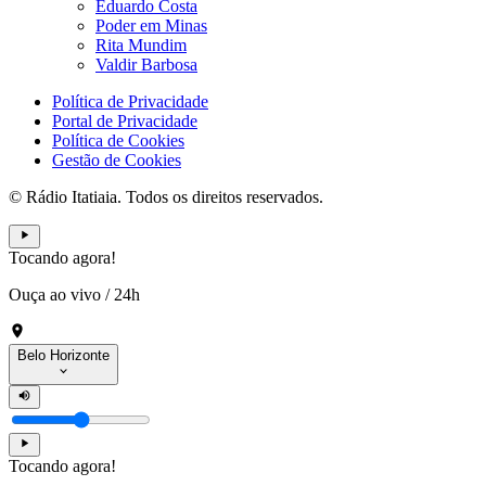
Eduardo Costa
Poder em Minas
Rita Mundim
Valdir Barbosa
Política de Privacidade
Portal de Privacidade
Política de Cookies
Gestão de Cookies
© Rádio Itatiaia. Todos os direitos reservados.
Tocando agora!
Ouça ao vivo
/
24h
Belo Horizonte
Tocando agora!