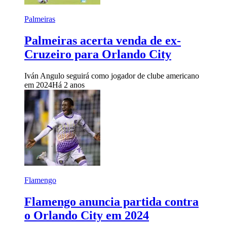
Palmeiras
Palmeiras acerta venda de ex-
Cruzeiro para Orlando City
Iván Angulo seguirá como jogador de clube americano
em 2024
Há 2 anos
Flamengo
Flamengo anuncia partida contra
o Orlando City em 2024