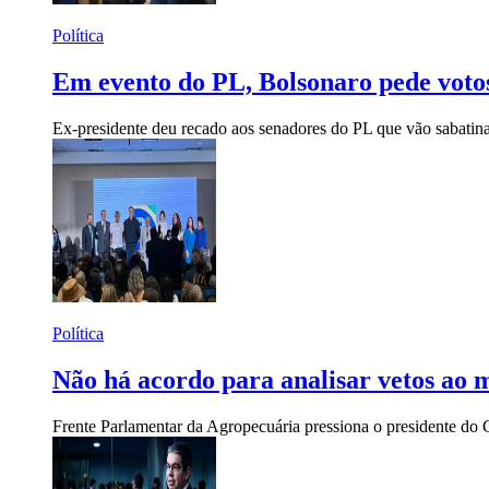
Política
Em evento do PL, Bolsonaro pede voto
Ex-presidente deu recado aos senadores do PL que vão sabatinar
Política
Não há acordo para analisar vetos ao 
Frente Parlamentar da Agropecuária pressiona o presidente do 