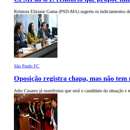
Relatora Eliziane Gama (PSD-MA) sugeriu os indiciamentos de
São Paulo FC
Oposição registra chapa, mas não tem 
Julio Casares já manifestou que será o candidato da situação e t