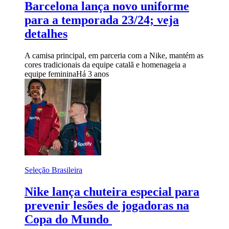
Barcelona lança novo uniforme
para a temporada 23/24; veja
detalhes
A camisa principal, em parceria com a Nike, mantém as
cores tradicionais da equipe catalã e homenageia a
equipe feminina
Há 3 anos
Seleção Brasileira
Nike lança chuteira especial para
prevenir lesões de jogadoras na
Copa do Mundo