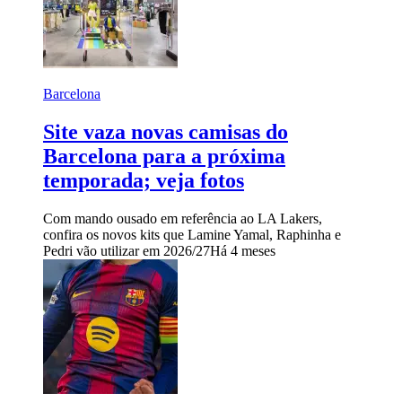
Barcelona
Site vaza novas camisas do
Barcelona para a próxima
temporada; veja fotos
Com mando ousado em referência ao LA Lakers,
confira os novos kits que Lamine Yamal, Raphinha e
Pedri vão utilizar em 2026/27
Há 4 meses