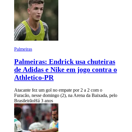
Palmeiras
Palmeiras: Endrick usa chuteiras
de Adidas e Nike em jogo contra o
Athletico-PR
Atacante fez um gol no empate por 2 a 2 com o
Furacão, nesse domingo (2), na Arena da Baixada, pelo
Brasileirão
Há 3 anos