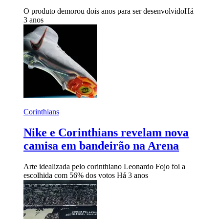
O produto demorou dois anos para ser desenvolvido
Há
3 anos
Corinthians
Nike e Corinthians revelam nova
camisa em bandeirão na Arena
Arte idealizada pelo corinthiano Leonardo Fojo foi a
escolhida com 56% dos votos
Há 3 anos