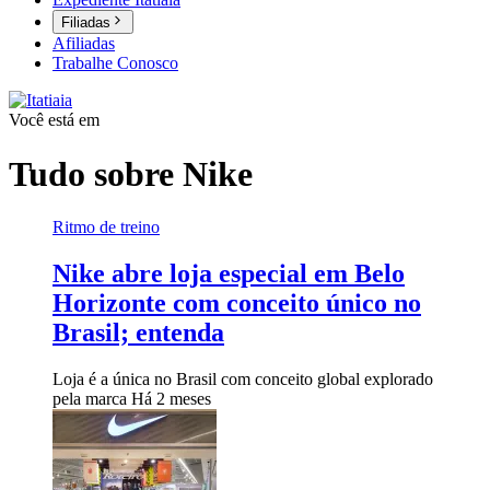
Filiadas
Afiliadas
Trabalhe Conosco
Você está em
Tudo sobre
Nike
Ritmo de treino
Nike abre loja especial em Belo
Horizonte com conceito único no
Brasil; entenda
Loja é a única no Brasil com conceito global explorado
pela marca
Há 2 meses