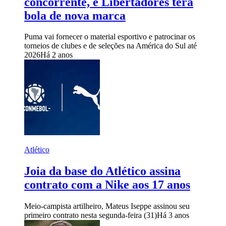
concorrente, e Libertadores terá
bola de nova marca
Puma vai fornecer o material esportivo e patrocinar os
torneios de clubes e de seleções na América do Sul até
2026
Há 2 anos
Atlético
Joia da base do Atlético assina
contrato com a Nike aos 17 anos
Meio-campista artilheiro, Mateus Iseppe assinou seu
primeiro contrato nesta segunda-feira (31)
Há 3 anos