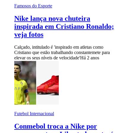
Famosos do Esporte
Nike lança nova chuteira
inspirada em Cristiano Ronaldo;
veja fotos
Calçado, intitulado é 'inspirado em atletas como
Cristiano que estão trabalhando constantemete para
elevar os seus níveis de velocidade'
Há 2 anos
Futebol Internacional
Conmebol troca a Nike por