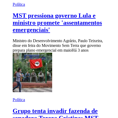
Política
MST pressiona governo Lula e
ministro promete 'assentamentos
emergenciais'
Ministro do Desenvolvimento Agrário, Paulo Teixeira,
disse em feira do Movimento Sem Terra que governo
prepara plano emergencial em maio
Há 3 anos
Política
Grupo tenta invadir fazenda de