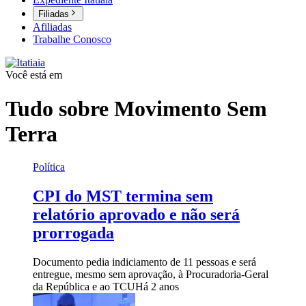
Filiadas
Afiliadas
Trabalhe Conosco
Você está em
Tudo sobre
Movimento Sem
Terra
Política
CPI do MST termina sem
relatório aprovado e não será
prorrogada
Documento pedia indiciamento de 11 pessoas e será
entregue, mesmo sem aprovação, à Procuradoria-Geral
da República e ao TCU
Há 2 anos