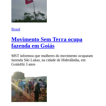
Brasil
Movimento Sem Terra ocupa
fazenda em Goiás
MST informou que mulheres do movimento ocuparam
fazenda São Lukas, na cidade de Hidrolândia, em
Goiás
Há 3 anos