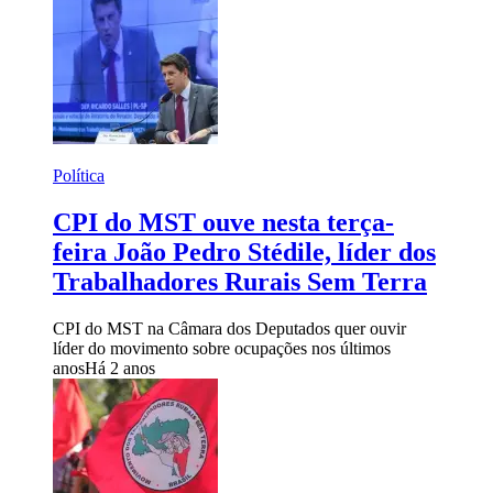
Política
CPI do MST ouve nesta terça-
feira João Pedro Stédile, líder dos
Trabalhadores Rurais Sem Terra
CPI do MST na Câmara dos Deputados quer ouvir
líder do movimento sobre ocupações nos últimos
anos
Há 2 anos