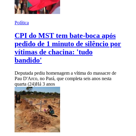
Política
CPI do MST tem bate-boca após
pedido de 1 minuto de silêncio por
vítimas de chacina: 'tudo
bandido'
Deputada pediu homenagem a vítima do massacre de
Pau D'Arco, no Pará, que completa seis anos nesta
quarta (24)
Há 3 anos