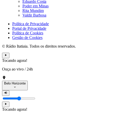
Eduardo Costa
Poder em Minas
Rita Mundim
Valdir Barbosa
Política de Privacidade
Portal de Privacidade
Política de Cookies
Gestão de Cookies
© Rádio Itatiaia. Todos os direitos reservados.
Tocando agora!
Ouça ao vivo
/
24h
Belo Horizonte
Tocando agora!