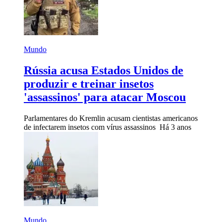
Mundo
Rússia acusa Estados Unidos de
produzir e treinar insetos
'assassinos' para atacar Moscou
Parlamentares do Kremlin acusam cientistas americanos
de infectarem insetos com vírus assassinos
Há 3 anos
Mundo