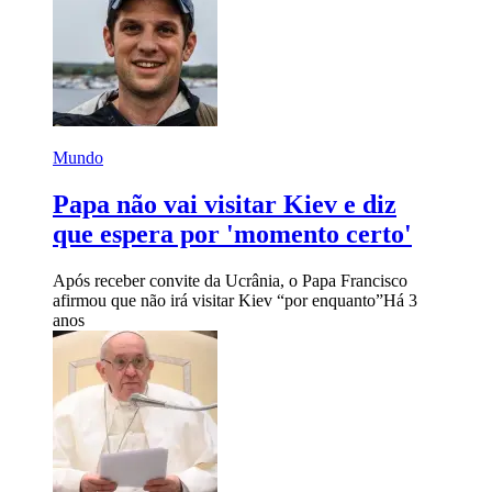
Mundo
Papa não vai visitar Kiev e diz
que espera por 'momento certo'
Após receber convite da Ucrânia, o Papa Francisco
afirmou que não irá visitar Kiev “por enquanto”
Há 3
anos