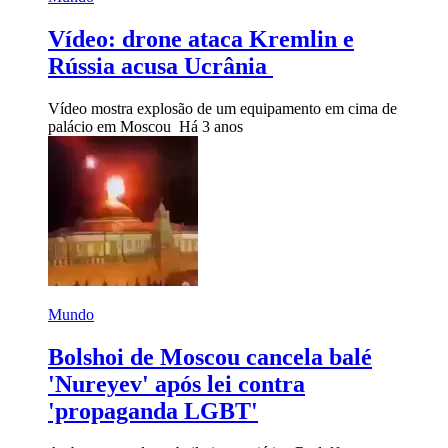
Vídeo: drone ataca Kremlin e
Rússia acusa Ucrânia
Vídeo mostra explosão de um equipamento em cima de
palácio em Moscou
Há 3 anos
Mundo
Bolshoi de Moscou cancela balé
'Nureyev' após lei contra
'propaganda LGBT'