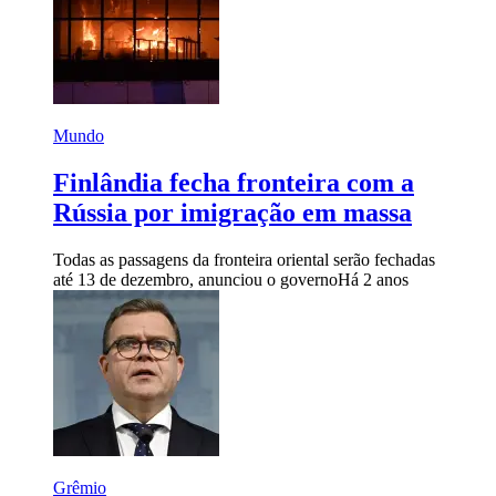
Mundo
Finlândia fecha fronteira com a
Rússia por imigração em massa
Todas as passagens da fronteira oriental serão fechadas
até 13 de dezembro, anunciou o governo
Há 2 anos
Grêmio