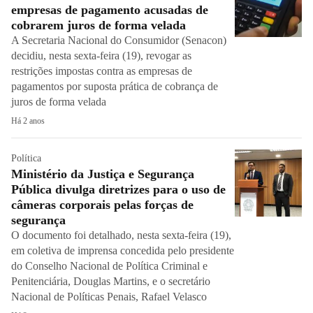
empresas de pagamento acusadas de
cobrarem juros de forma velada
A Secretaria Nacional do Consumidor (Senacon)
decidiu, nesta sexta-feira (19), revogar as
restrições impostas contra as empresas de
pagamentos por suposta prática de cobrança de
juros de forma velada
Há 2 anos
Política
Ministério da Justiça e Segurança
Pública divulga diretrizes para o uso de
câmeras corporais pelas forças de
segurança
O documento foi detalhado, nesta sexta-feira (19),
em coletiva de imprensa concedida pelo presidente
do Conselho Nacional de Política Criminal e
Penitenciária, Douglas Martins, e o secretário
Nacional de Políticas Penais, Rafael Velasco