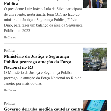
Pública
O presidente Luiz Inácio Lula da Silva participará
de um evento, nesta quarta-feira (31), ao lado do
ministro da Justiça e Segurança Pública, Flávio
Dino, para fazer um balanço da área da Segurança
Pública em 2023
Há 2 anos
Política
Ministério da Justiça e Segurança
Pública prorroga atuação da Força
Nacional no RJ
O Ministério da Justiça e Segurança Pública
prorrogou a atuação da Força Nacional no Rio de
Janeiro por mais 60 dias
Há 2 anos
Política
Governo derruba medida cautelar contra