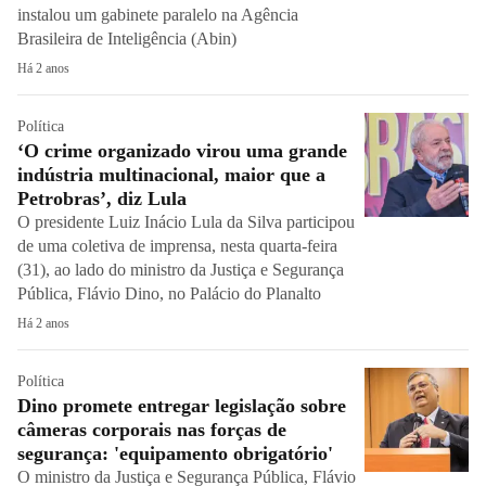
instalou um gabinete paralelo na Agência
Brasileira de Inteligência (Abin)
Há 2 anos
Política
‘O crime organizado virou uma grande
indústria multinacional, maior que a
Petrobras’, diz Lula
O presidente Luiz Inácio Lula da Silva participou
de uma coletiva de imprensa, nesta quarta-feira
(31), ao lado do ministro da Justiça e Segurança
Pública, Flávio Dino, no Palácio do Planalto
Há 2 anos
Política
Dino promete entregar legislação sobre
câmeras corporais nas forças de
segurança: 'equipamento obrigatório'
O ministro da Justiça e Segurança Pública, Flávio