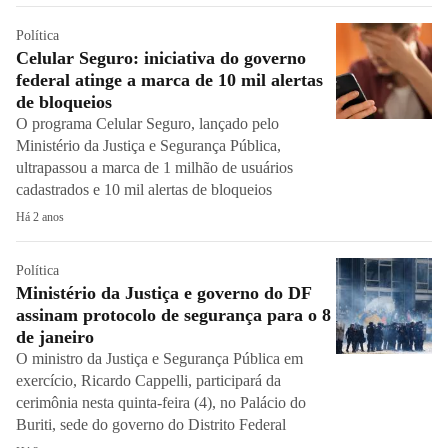
Política
Celular Seguro: iniciativa do governo
federal atinge a marca de 10 mil alertas
de bloqueios
O programa Celular Seguro, lançado pelo
Ministério da Justiça e Segurança Pública,
ultrapassou a marca de 1 milhão de usuários
cadastrados e 10 mil alertas de bloqueios
Há 2 anos
Política
Ministério da Justiça e governo do DF
assinam protocolo de segurança para o 8
de janeiro
O ministro da Justiça e Segurança Pública em
exercício, Ricardo Cappelli, participará da
cerimônia nesta quinta-feira (4), no Palácio do
Buriti, sede do governo do Distrito Federal