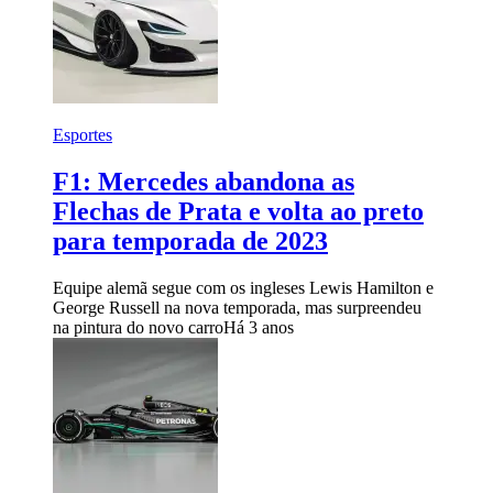
Esportes
F1: Mercedes abandona as
Flechas de Prata e volta ao preto
para temporada de 2023
Equipe alemã segue com os ingleses Lewis Hamilton e
George Russell na nova temporada, mas surpreendeu
na pintura do novo carro
Há 3 anos