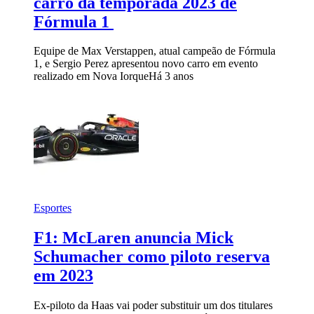
carro da temporada 2023 de
Fórmula 1
Equipe de Max Verstappen, atual campeão de Fórmula
1, e Sergio Perez apresentou novo carro em evento
realizado em Nova Iorque
Há 3 anos
Esportes
F1: McLaren anuncia Mick
Schumacher como piloto reserva
em 2023
Ex-piloto da Haas vai poder substituir um dos titulares