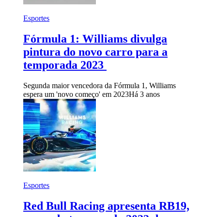
Esportes
Fórmula 1: Williams divulga
pintura do novo carro para a
temporada 2023
Segunda maior vencedora da Fórmula 1, Williams
espera um 'novo começo' em 2023
Há 3 anos
Esportes
Red Bull Racing apresenta RB19,