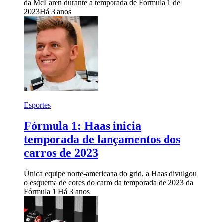
da McLaren durante a temporada de Fórmula 1 de
2023
Há 3 anos
Esportes
Fórmula 1: Haas inicia
temporada de lançamentos dos
carros de 2023
Única equipe norte-americana do grid, a Haas divulgou
o esquema de cores do carro da temporada de 2023 da
Fórmula 1
Há 3 anos