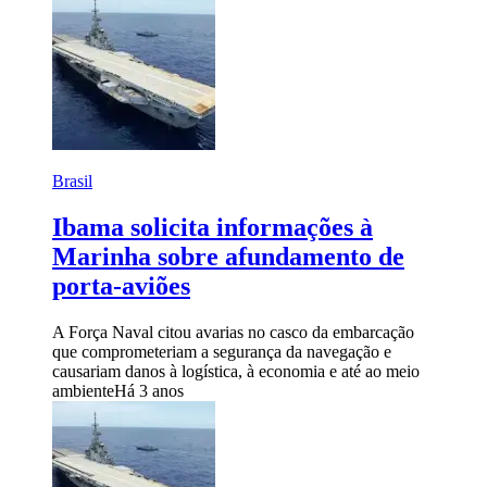
Brasil
Ibama solicita informações à
Marinha sobre afundamento de
porta-aviões
A Força Naval citou avarias no casco da embarcação
que comprometeriam a segurança da navegação e
causariam danos à logística, à economia e até ao meio
ambiente
Há 3 anos