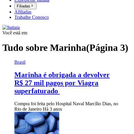
Filiadas
Afiliadas
Trabalhe Conosco
Você está em
Tudo sobre
Marinha
(Página 3)
Brasil
Marinha é obrigada a devolver
R$ 27 mil pagos por Viagra
superfaturado
Compra foi feita pelo Hospital Naval Marcílio Dias, no
Rio de Janeiro
Há 3 anos