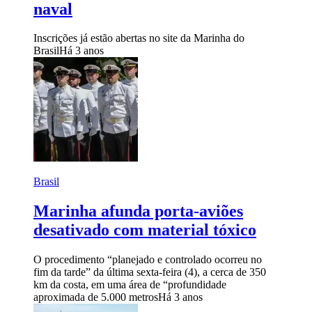
naval
Inscrições já estão abertas no site da Marinha do
Brasil
Há 3 anos
Brasil
Marinha afunda porta-aviões
desativado com material tóxico
O procedimento “planejado e controlado ocorreu no
fim da tarde” da última sexta-feira (4), a cerca de 350
km da costa, em uma área de “profundidade
aproximada de 5.000 metros
Há 3 anos