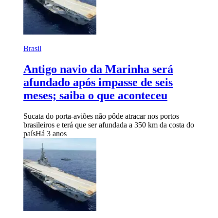
Brasil
Antigo navio da Marinha será
afundado após impasse de seis
meses; saiba o que aconteceu
Sucata do porta-aviões não pôde atracar nos portos
brasileiros e terá que ser afundada a 350 km da costa do
país
Há 3 anos