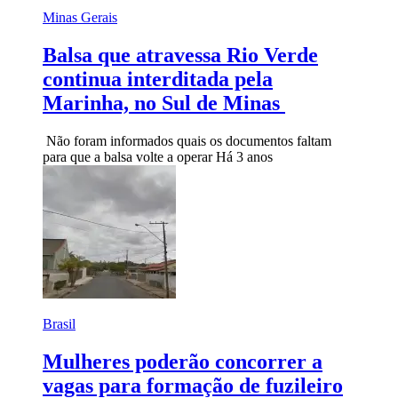
Minas Gerais
Balsa que atravessa Rio Verde
continua interditada pela
Marinha, no Sul de Minas
Não foram informados quais os documentos faltam
para que a balsa volte a operar
Há 3 anos
Brasil
Mulheres poderão concorrer a
vagas para formação de fuzileiro