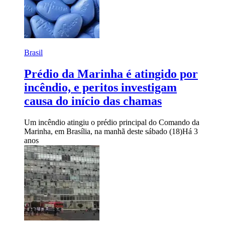
Brasil
Prédio da Marinha é atingido por
incêndio, e peritos investigam
causa do início das chamas
Um incêndio atingiu o prédio principal do Comando da
Marinha, em Brasília, na manhã deste sábado (18)
Há 3
anos