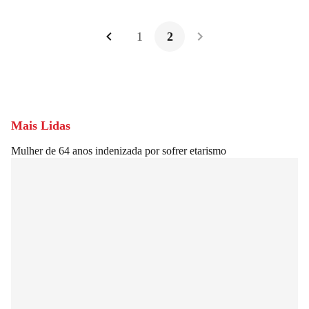
1
2
Mais Lidas
Mulher de 64 anos indenizada por sofrer etarismo