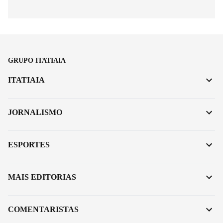
GRUPO ITATIAIA
ITATIAIA
JORNALISMO
ESPORTES
MAIS EDITORIAS
COMENTARISTAS