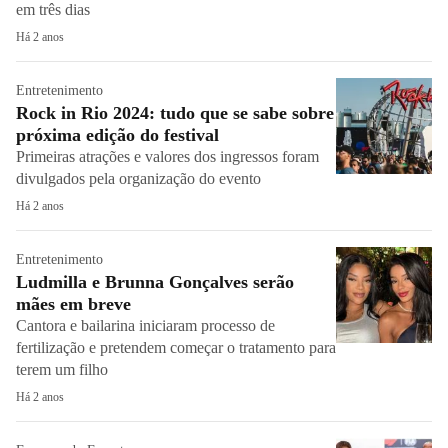
em três dias
Há 2 anos
Entretenimento
Rock in Rio 2024: tudo que se sabe sobre
próxima edição do festival
Primeiras atrações e valores dos ingressos foram
divulgados pela organização do evento
Há 2 anos
Entretenimento
Ludmilla e Brunna Gonçalves serão
mães em breve
Cantora e bailarina iniciaram processo de
fertilização e pretendem começar o tratamento para
terem um filho
Há 2 anos