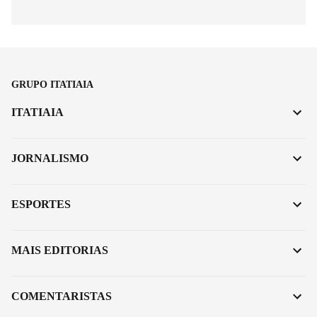
GRUPO ITATIAIA
ITATIAIA
JORNALISMO
ESPORTES
MAIS EDITORIAS
COMENTARISTAS