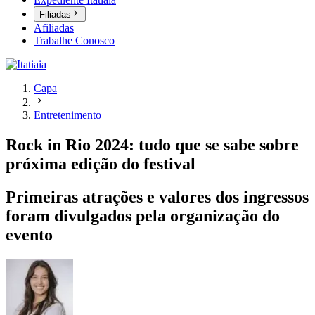
Filiadas
Afiliadas
Trabalhe Conosco
Capa
Entretenimento
Rock in Rio 2024: tudo que se sabe sobre
próxima edição do festival
Primeiras atrações e valores dos ingressos
foram divulgados pela organização do
evento