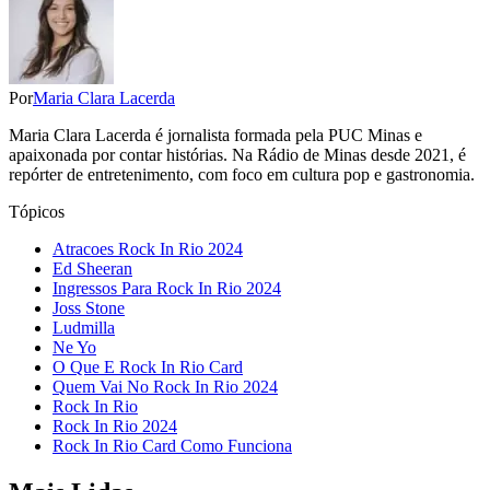
Por
Maria Clara Lacerda
Maria Clara Lacerda é jornalista formada pela PUC Minas e
apaixonada por contar histórias. Na Rádio de Minas desde 2021, é
repórter de entretenimento, com foco em cultura pop e gastronomia.
Tópicos
Atracoes Rock In Rio 2024
Ed Sheeran
Ingressos Para Rock In Rio 2024
Joss Stone
Ludmilla
Ne Yo
O Que E Rock In Rio Card
Quem Vai No Rock In Rio 2024
Rock In Rio
Rock In Rio 2024
Rock In Rio Card Como Funciona