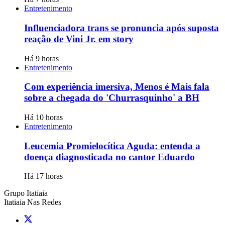
Entretenimento
Influenciadora trans se pronuncia após suposta
reação de Vini Jr. em story
Há 9 horas
Entretenimento
Com experiência imersiva, Menos é Mais fala
sobre a chegada do 'Churrasquinho' a BH
Há 10 horas
Entretenimento
Leucemia Promielocítica Aguda: entenda a
doença diagnosticada no cantor Eduardo
Há 17 horas
Grupo Itatiaia
Itatiaia Nas Redes