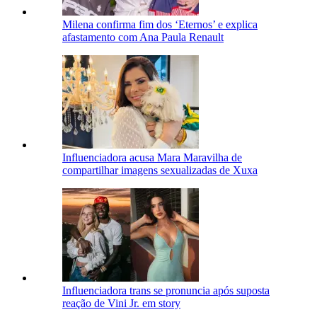
Milena confirma fim dos ‘Eternos’ e explica
afastamento com Ana Paula Renault
Influenciadora acusa Mara Maravilha de
compartilhar imagens sexualizadas de Xuxa
Influenciadora trans se pronuncia após suposta
reação de Vini Jr. em story