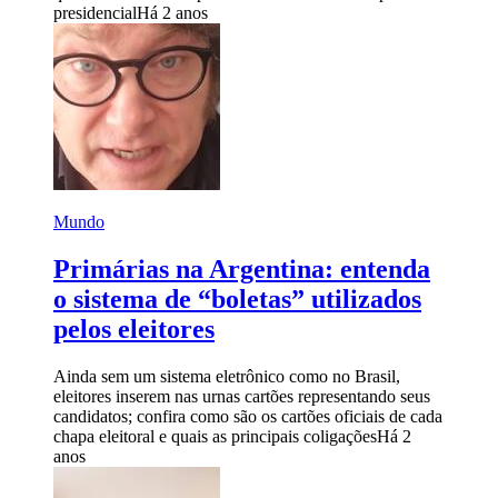
presidencial
Há 2 anos
Mundo
Primárias na Argentina: entenda
o sistema de “boletas” utilizados
pelos eleitores
Ainda sem um sistema eletrônico como no Brasil,
eleitores inserem nas urnas cartões representando seus
candidatos; confira como são os cartões oficiais de cada
chapa eleitoral e quais as principais coligações
Há 2
anos