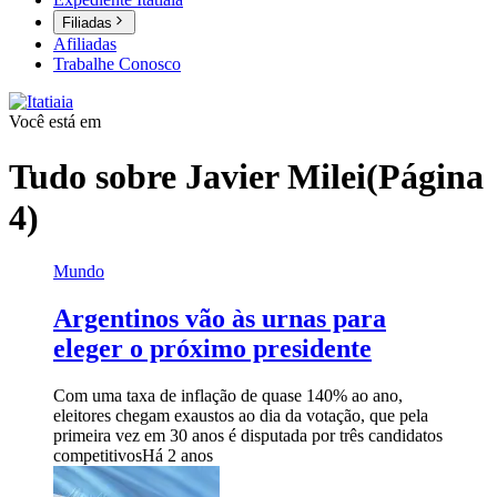
Filiadas
Afiliadas
Trabalhe Conosco
Você está em
Tudo sobre
Javier Milei
(Página
4)
Mundo
Argentinos vão às urnas para
eleger o próximo presidente
Com uma taxa de inflação de quase 140% ao ano,
eleitores chegam exaustos ao dia da votação, que pela
primeira vez em 30 anos é disputada por três candidatos
competitivos
Há 2 anos