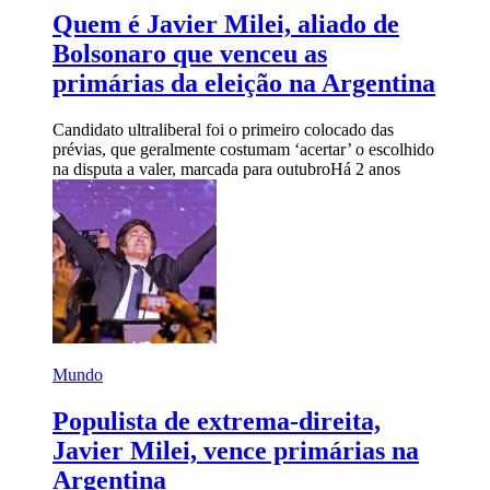
Quem é Javier Milei, aliado de
Bolsonaro que venceu as
primárias da eleição na Argentina
Candidato ultraliberal foi o primeiro colocado das
prévias, que geralmente costumam ‘acertar’ o escolhido
na disputa a valer, marcada para outubro
Há 2 anos
Mundo
Populista de extrema-direita,
Javier Milei, vence primárias na
Argentina