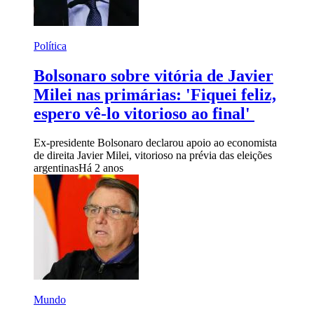
Política
Bolsonaro sobre vitória de Javier
Milei nas primárias: 'Fiquei feliz,
espero vê-lo vitorioso ao final'
Ex-presidente Bolsonaro declarou apoio ao economista
de direita Javier Milei, vitorioso na prévia das eleições
argentinas
Há 2 anos
Mundo