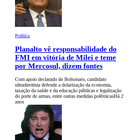
Política
Planalto vê responsabilidade do
FMI em vitória de Milei e teme
por Mercosul, dizem fontes
Com apoio declarado de Bolsonaro, candidato
ultradireitista defende a dolarização da economia,
taxação da saúde e da educação públicas e legalização
do porte de armas, entre outras medidas polêmicas
Há 2
anos