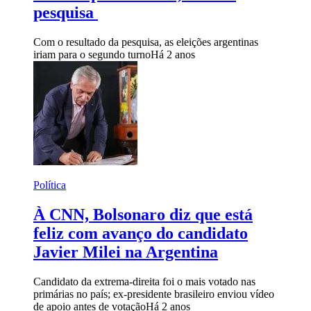
pesquisa
Com o resultado da pesquisa, as eleições argentinas
iriam para o segundo turno
Há 2 anos
Política
À CNN, Bolsonaro diz que está
feliz com avanço do candidato
Javier Milei na Argentina
Candidato da extrema-direita foi o mais votado nas
primárias no país; ex-presidente brasileiro enviou vídeo
de apoio antes de votação
Há 2 anos