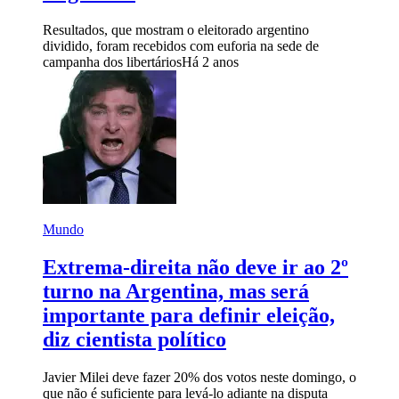
Resultados, que mostram o eleitorado argentino
dividido, foram recebidos com euforia na sede de
campanha dos libertários
Há 2 anos
Mundo
Extrema-direita não deve ir ao 2º
turno na Argentina, mas será
importante para definir eleição,
diz cientista político
Javier Milei deve fazer 20% dos votos neste domingo, o
que não é suficiente para levá-lo adiante na disputa