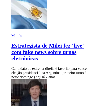
Mundo
Estrategista de Milei fez 'live'
com fake news sobre urnas
eletrônicas
Candidato de extrema-direita é favorito para vencer
eleição presidencial na Argentina; primeiro turno é
neste domingo (22)
Há 2 anos