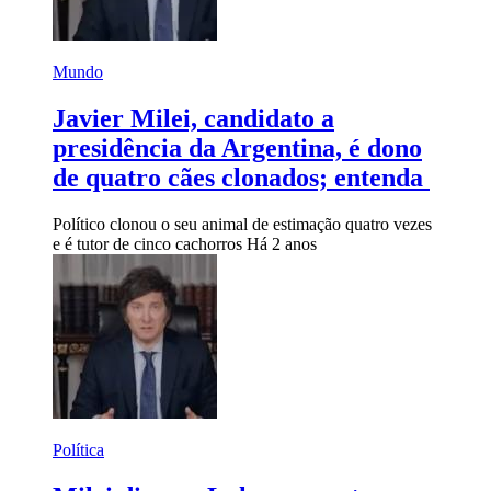
Mundo
Javier Milei, candidato a
presidência da Argentina, é dono
de quatro cães clonados; entenda
Político clonou o seu animal de estimação quatro vezes
e é tutor de cinco cachorros
Há 2 anos
Política