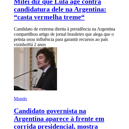
Milei diz que Lula age contra
candidatura dele na Argentina:
“casta vermelha treme“
Candidato de extrema direita à presidência na Argentina
compartilhou artigo de jornal brasileiro que alega que o
petista usou influência para garantir recursos ao país
vizinho
Há 2 anos
Mundo
Candidato governista na
Argentina aparece à frente em
corrida presidencial, mostra