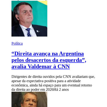
Política
“Direita avança na Argentina
pelos desacertos da esquerda”,
avalia Valdemar à CNN
Dirigentes de direita ouvidos pela CNN avaliariam que,
apesar da expectativa positiva para a atividade
econômica, ainda há espaço para um eventual retorno
da direita ao poder em 2026
Há 2 anos