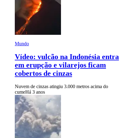
Mundo
Vídeo: vulcão na Indonésia entra
em erupção e vilarejos ficam
cobertos de cinzas
Nuvem de cinzas atingiu 3.000 metros acima do
cume
Há 3 anos