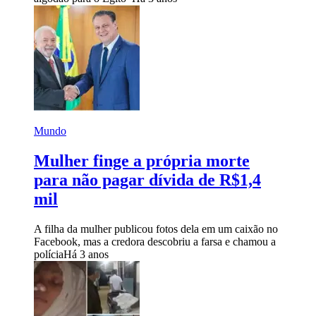
Mundo
Mulher finge a própria morte
para não pagar dívida de R$1,4
mil
A filha da mulher publicou fotos dela em um caixão no
Facebook, mas a credora descobriu a farsa e chamou a
polícia
Há 3 anos