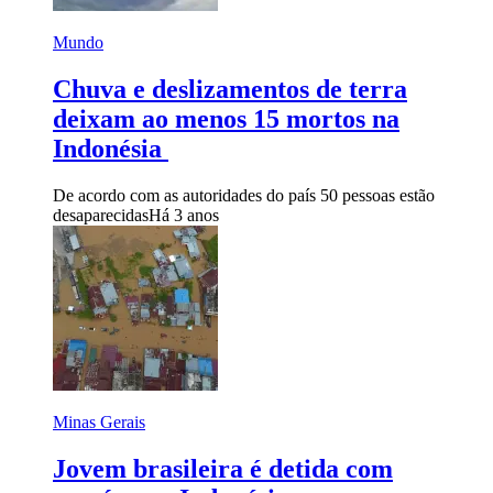
Mundo
Chuva e deslizamentos de terra
deixam ao menos 15 mortos na
Indonésia
De acordo com as autoridades do país 50 pessoas estão
desaparecidas
Há 3 anos
Minas Gerais
Jovem brasileira é detida com