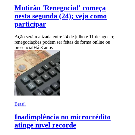
Mutirão 'Renegocia!' começa
nesta segunda (24); veja como
participar
Ação será realizada entre 24 de julho e 11 de agosto;
renegociações podem ser feitas de forma online ou
presencial
Há 3 anos
Brasil
Inadimplência no microcrédito
atinge nível recorde