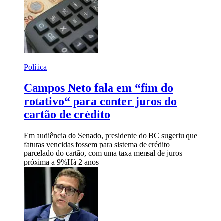
Política
Campos Neto fala em “fim do
rotativo“ para conter juros do
cartão de crédito
Em audiência do Senado, presidente do BC sugeriu que
faturas vencidas fossem para sistema de crédito
parcelado do cartão, com uma taxa mensal de juros
próxima a 9%
Há 2 anos