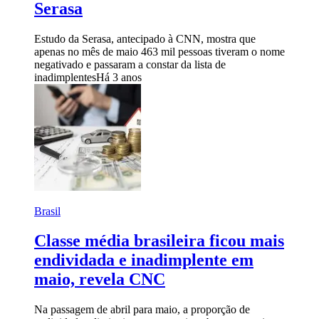
Serasa
Estudo da Serasa, antecipado à CNN, mostra que
apenas no mês de maio 463 mil pessoas tiveram o nome
negativado e passaram a constar da lista de
inadimplentes
Há 3 anos
Brasil
Classe média brasileira ficou mais
endividada e inadimplente em
maio, revela CNC
Na passagem de abril para maio, a proporção de