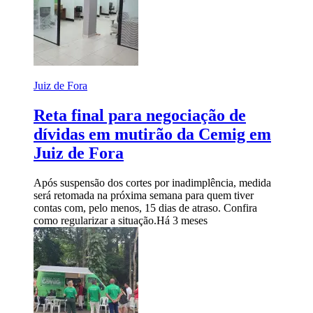
Juiz de Fora
Reta final para negociação de
dívidas em mutirão da Cemig em
Juiz de Fora
Após suspensão dos cortes por inadimplência, medida
será retomada na próxima semana para quem tiver
contas com, pelo menos, 15 dias de atraso. Confira
como regularizar a situação.
Há 3 meses