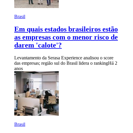
Brasil
Em quais estados brasileiros estão
as empresas com o menor risco de
darem 'calote'?
Levantamento da Serasa Experience analisou o score
das empresas; região sul do Brasil lidera o ranking
Há 2
anos
Brasil