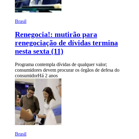
Brasil
Renegocia!: mutirão para
renegociação de dívidas termina
nesta sexta (11)
Programa contempla dívidas de qualquer valor;
consumidores devem procurar os órgãos de defesa do
consumidor
Há 2 anos
Brasil