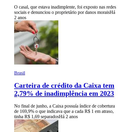
O casal, que estava inadimplente, foi exposto nas redes
sociais e denunciou o proprietário por danos morais
Há
2 anos
Brasil
Carteira de crédito da Caixa tem
2,79% de inadimplência em 2023
No final de junho, a Caixa possuía índice de cobertura
de 169,9% o que indicava que a cada R$ 1 em atraso,
tinha R$ 1,69 separados
Há 2 anos