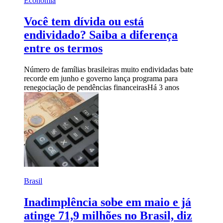
Economia
Você tem dívida ou está
endividado? Saiba a diferença
entre os termos
Número de famílias brasileiras muito endividadas bate
recorde em junho e governo lança programa para
renegociação de pendências financeiras
Há 3 anos
Brasil
Inadimplência sobe em maio e já
atinge 71,9 milhões no Brasil, diz