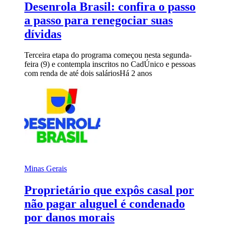
Desenrola Brasil: confira o passo
a passo para renegociar suas
dívidas
Terceira etapa do programa começou nesta segunda-
feira (9) e contempla inscritos no CadÚnico e pessoas
com renda de até dois salários
Há 2 anos
Minas Gerais
Proprietário que expôs casal por
não pagar aluguel é condenado
por danos morais