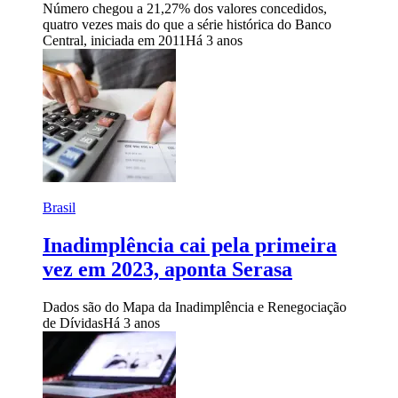
Número chegou a 21,27% dos valores concedidos,
quatro vezes mais do que a série histórica do Banco
Central, iniciada em 2011
Há 3 anos
Brasil
Inadimplência cai pela primeira
vez em 2023, aponta Serasa
Dados são do Mapa da Inadimplência e Renegociação
de Dívidas
Há 3 anos