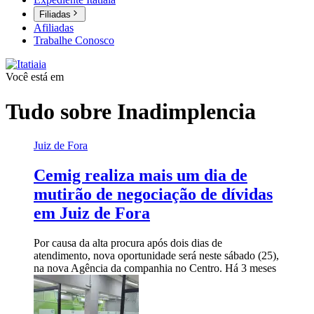
Filiadas
Afiliadas
Trabalhe Conosco
Você está em
Tudo sobre
Inadimplencia
Juiz de Fora
Cemig realiza mais um dia de
mutirão de negociação de dívidas
em Juiz de Fora
Por causa da alta procura após dois dias de
atendimento, nova oportunidade será neste sábado (25),
na nova Agência da companhia no Centro.
Há 3 meses