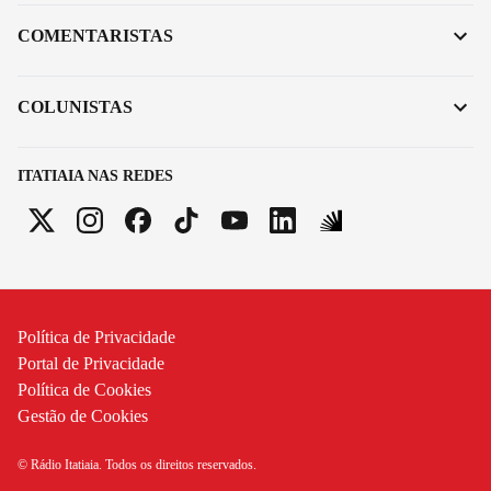
COMENTARISTAS
COLUNISTAS
ITATIAIA NAS REDES
Política de Privacidade
Portal de Privacidade
Política de Cookies
Gestão de Cookies
© Rádio Itatiaia. Todos os direitos reservados.