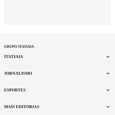
GRUPO ITATIAIA
ITATIAIA
JORNALISMO
ESPORTES
MAIS EDITORIAS