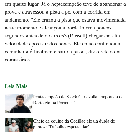
em quarto lugar. Já o heptacampeão teve de abandonar a
prova e atravessou a pista a pé, com a corrida em
andamento. "Ele cruzou a pista que estava movimentada
neste momento e alcançou a borda interna poucos
segundos antes de o carro 63 (Russell) chegar em alta
velocidade após sair dos boxes. Ele então continuou a
caminhar até finalmente sair da pista", diz o relato dos
comissários.
Leia Mais
Pentacampeão da Stock Car avalia temporada de
Bortoleto na Fórmula 1
Chefe de equipe da Cadillac elogia dupla de
pilotos: ‘Trabalho espetacular’