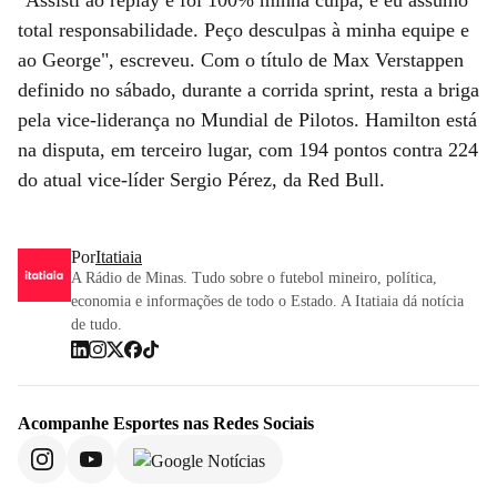
total responsabilidade. Peço desculpas à minha equipe e
ao George", escreveu. Com o título de Max Verstappen
definido no sábado, durante a corrida sprint, resta a briga
pela vice-liderança no Mundial de Pilotos. Hamilton está
na disputa, em terceiro lugar, com 194 pontos contra 224
do atual vice-líder Sergio Pérez, da Red Bull.
Por
Itatiaia
A Rádio de Minas. Tudo sobre o futebol mineiro, política,
economia e informações de todo o Estado. A Itatiaia dá notícia
de tudo.
Acompanhe
Esportes
nas Redes Sociais