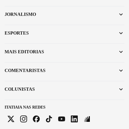
JORNALISMO
ESPORTES
MAIS EDITORIAS
COMENTARISTAS
COLUNISTAS
ITATIAIA NAS REDES