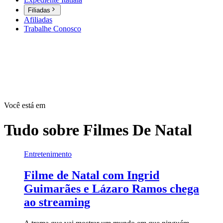
Filiadas
Afiliadas
Trabalhe Conosco
Você está em
Tudo sobre
Filmes De Natal
Entretenimento
Filme de Natal com Ingrid
Guimarães e Lázaro Ramos chega
ao streaming