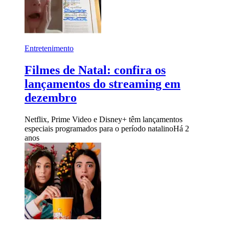
Entretenimento
Filmes de Natal: confira os
lançamentos do streaming em
dezembro
Netflix, Prime Video e Disney+ têm lançamentos
especiais programados para o período natalino
Há 2
anos