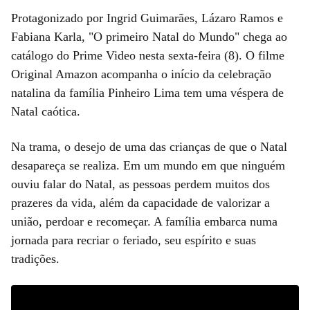
Protagonizado por Ingrid Guimarães, Lázaro Ramos e
Fabiana Karla, "O primeiro Natal do Mundo" chega ao
catálogo do Prime Video nesta sexta-feira (8). O filme
Original Amazon acompanha o início da celebração
natalina da família Pinheiro Lima tem uma véspera de
Natal caótica.
Na trama, o desejo de uma das crianças de que o Natal
desapareça se realiza. Em um mundo em que ninguém
ouviu falar do Natal, as pessoas perdem muitos dos
prazeres da vida, além da capacidade de valorizar a
união, perdoar e recomeçar. A família embarca numa
jornada para recriar o feriado, seu espírito e suas
tradições.