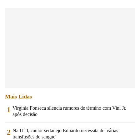
Mais Lidas
Virginia Fonseca silencia rumores de término com Vini Jr.
1
após decisão
Na UTI, cantor sertanejo Eduardo necessita de 'várias
2
transfusões de sangue'