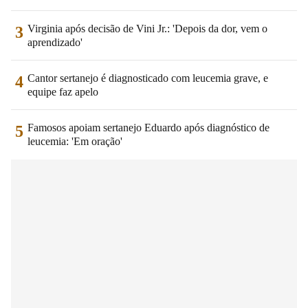
Virginia após decisão de Vini Jr.: 'Depois da dor, vem o
3
aprendizado'
Cantor sertanejo é diagnosticado com leucemia grave, e
4
equipe faz apelo
Famosos apoiam sertanejo Eduardo após diagnóstico de
5
leucemia: 'Em oração'