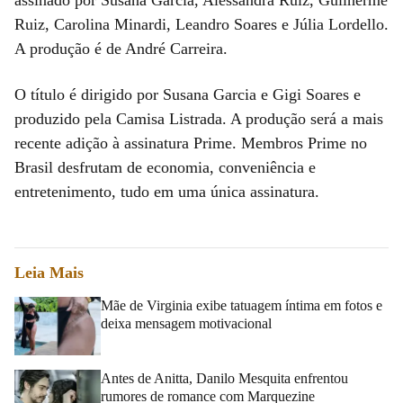
Ruiz, Carolina Minardi, Leandro Soares e Júlia Lordello.
A produção é de André Carreira.
O título é dirigido por Susana Garcia e Gigi Soares e
produzido pela Camisa Listrada. A produção será a mais
recente adição à assinatura Prime. Membros Prime no
Brasil desfrutam de economia, conveniência e
entretenimento, tudo em uma única assinatura.
Leia Mais
Mãe de Virginia exibe tatuagem íntima em fotos e
deixa mensagem motivacional
Antes de Anitta, Danilo Mesquita enfrentou
rumores de romance com Marquezine