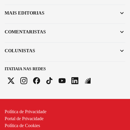
MAIS EDITORIAS
COMENTARISTAS
COLUNISTAS
ITATIAIA NAS REDES
Política de Privacidade
Portal de Privacidade
Política de Cookies