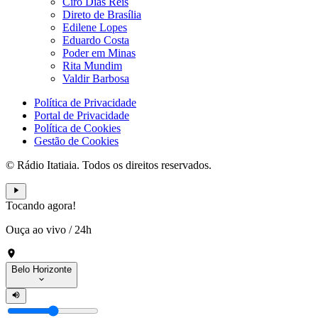
Ciro Dias Reis
Direto de Brasília
Edilene Lopes
Eduardo Costa
Poder em Minas
Rita Mundim
Valdir Barbosa
Política de Privacidade
Portal de Privacidade
Política de Cookies
Gestão de Cookies
© Rádio Itatiaia. Todos os direitos reservados.
Tocando agora!
Ouça ao vivo
/
24h
Belo Horizonte