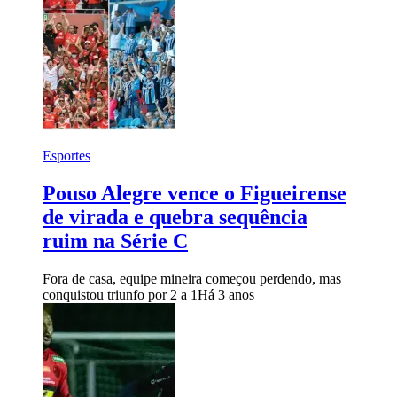
Esportes
Pouso Alegre vence o Figueirense
de virada e quebra sequência
ruim na Série C
Fora de casa, equipe mineira começou perdendo, mas
conquistou triunfo por 2 a 1
Há 3 anos