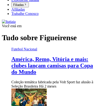
Filiadas
Afiliadas
Trabalhe Conosco
Você está em
Tudo sobre
Figueirense
Futebol Nacional
América, Remo, Vitória e mais:
clubes lançam camisas para Copa
do Mundo
Coleção temática fabricada pela Volt Sport faz alusão à
Seleção Brasileira
Há 2 meses