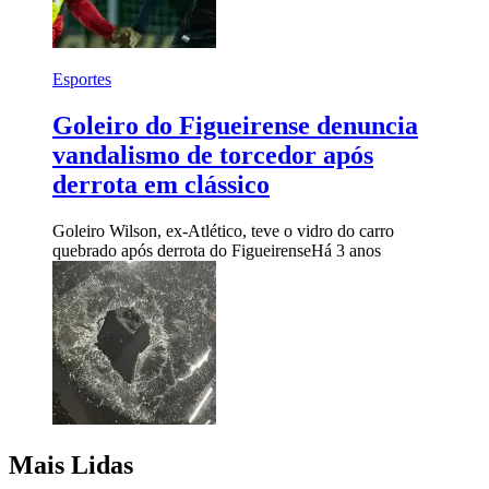
Esportes
Goleiro do Figueirense denuncia
vandalismo de torcedor após
derrota em clássico
Goleiro Wilson, ex-Atlético, teve o vidro do carro
quebrado após derrota do Figueirense
Há 3 anos
Mais Lidas