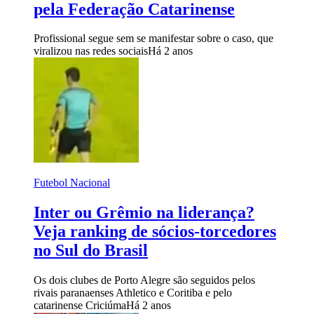
pela Federação Catarinense
Profissional segue sem se manifestar sobre o caso, que
viralizou nas redes sociais
Há 2 anos
Futebol Nacional
Inter ou Grêmio na liderança?
Veja ranking de sócios-torcedores
no Sul do Brasil
Os dois clubes de Porto Alegre são seguidos pelos
rivais paranaenses Athletico e Coritiba e pelo
catarinense Criciúma
Há 2 anos