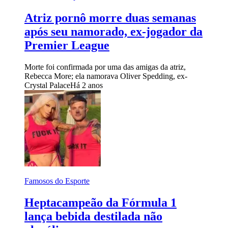
Atriz pornô morre duas semanas
após seu namorado, ex-jogador da
Premier League
Morte foi confirmada por uma das amigas da atriz,
Rebecca More; ela namorava Oliver Spedding, ex-
Crystal Palace
Há 2 anos
Famosos do Esporte
Heptacampeão da Fórmula 1
lança bebida destilada não