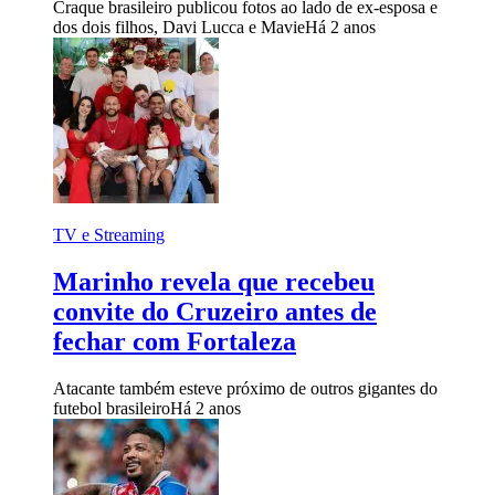
Craque brasileiro publicou fotos ao lado de ex-esposa e
dos dois filhos, Davi Lucca e Mavie
Há 2 anos
TV e Streaming
Marinho revela que recebeu
convite do Cruzeiro antes de
fechar com Fortaleza
Atacante também esteve próximo de outros gigantes do
futebol brasileiro
Há 2 anos