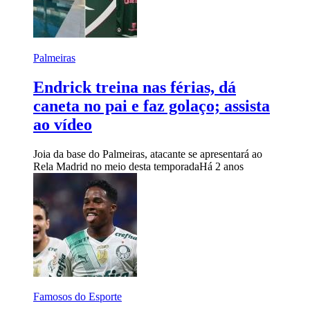
Palmeiras
Endrick treina nas férias, dá
caneta no pai e faz golaço; assista
ao vídeo
Joia da base do Palmeiras, atacante se apresentará ao
Rela Madrid no meio desta temporada
Há 2 anos
Famosos do Esporte