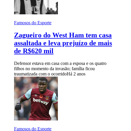
Famosos do Esporte
Zagueiro do West Ham tem casa
assaltada e leva prejuízo de mais
de R$620 mil
Defensor estava em casa com a esposa e os quatro
filhos no momento da invasão; família ficou
traumatizada com o ocorrido
Há 2 anos
Famosos do Esporte