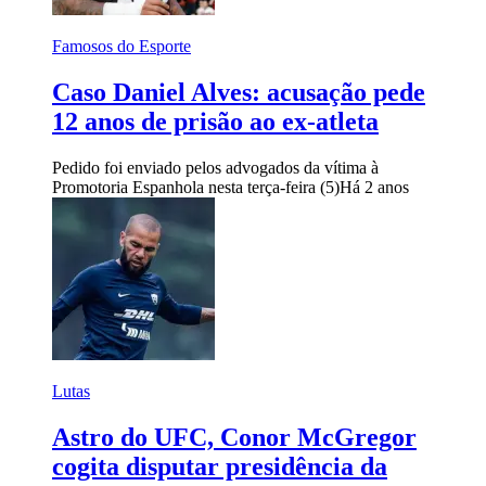
Famosos do Esporte
Caso Daniel Alves: acusação pede
12 anos de prisão ao ex-atleta
Pedido foi enviado pelos advogados da vítima à
Promotoria Espanhola nesta terça-feira (5)
Há 2 anos
Lutas
Astro do UFC, Conor McGregor
cogita disputar presidência da