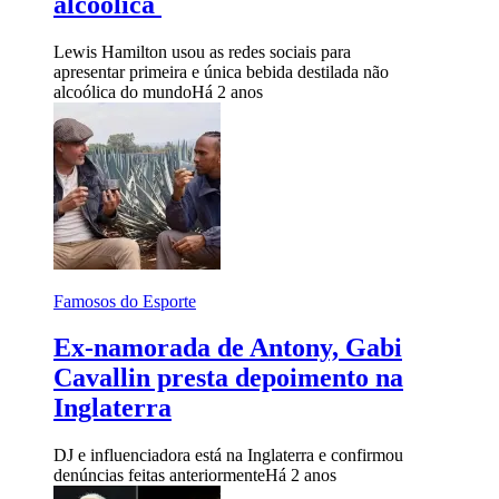
alcoólica
Lewis Hamilton usou as redes sociais para
apresentar primeira e única bebida destilada não
alcoólica do mundo
Há 2 anos
Famosos do Esporte
Ex-namorada de Antony, Gabi
Cavallin presta depoimento na
Inglaterra
DJ e influenciadora está na Inglaterra e confirmou
denúncias feitas anteriormente
Há 2 anos