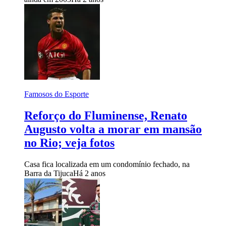
Famosos do Esporte
Reforço do Fluminense, Renato
Augusto volta a morar em mansão
no Rio; veja fotos
Casa fica localizada em um condomínio fechado, na
Barra da Tijuca
Há 2 anos