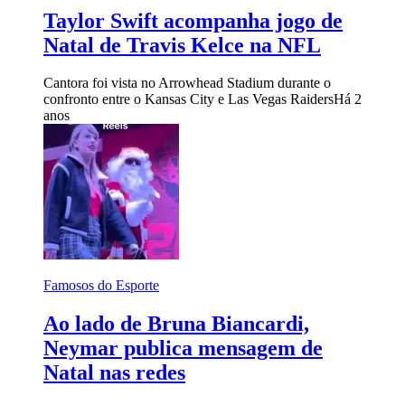
Taylor Swift acompanha jogo de
Natal de Travis Kelce na NFL
Cantora foi vista no Arrowhead Stadium durante o
confronto entre o Kansas City e Las Vegas Raiders
Há 2
anos
Famosos do Esporte
Ao lado de Bruna Biancardi,
Neymar publica mensagem de
Natal nas redes