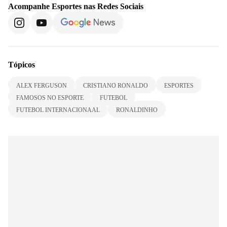
Acompanhe
Esportes
nas Redes Sociais
Tópicos
ALEX FERGUSON
CRISTIANO RONALDO
ESPORTES
FAMOSOS NO ESPORTE
FUTEBOL
FUTEBOL INTERNACIONAAL
RONALDINHO