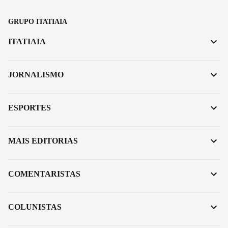
GRUPO ITATIAIA
ITATIAIA
JORNALISMO
ESPORTES
MAIS EDITORIAS
COMENTARISTAS
COLUNISTAS