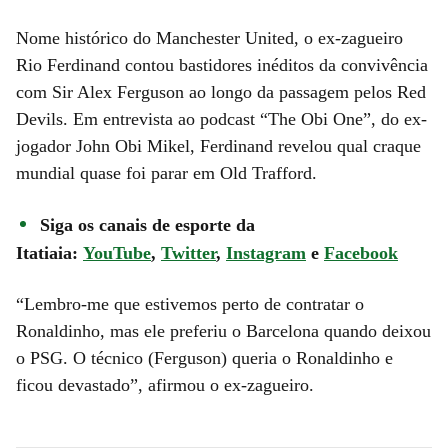
Nome histórico do Manchester United, o ex-zagueiro
Rio Ferdinand contou bastidores inéditos da convivência
com Sir Alex Ferguson ao longo da passagem pelos Red
Devils. Em entrevista ao podcast “The Obi One”, do ex-
jogador John Obi Mikel, Ferdinand revelou qual craque
mundial quase foi parar em Old Trafford.
Siga os canais de esporte da
Itatiaia:
YouTube
,
Twitter
,
Instagram
e
Facebook
“Lembro-me que estivemos perto de contratar o
Ronaldinho, mas ele preferiu o Barcelona quando deixou
o PSG. O técnico (Ferguson) queria o Ronaldinho e
ficou devastado”, afirmou o ex-zagueiro.