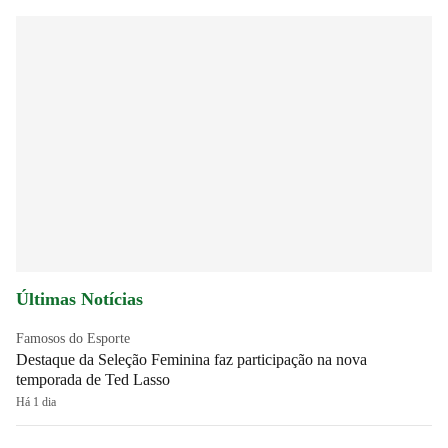
Últimas Notícias
Famosos do Esporte
Destaque da Seleção Feminina faz participação na nova
temporada de Ted Lasso
Há 1 dia