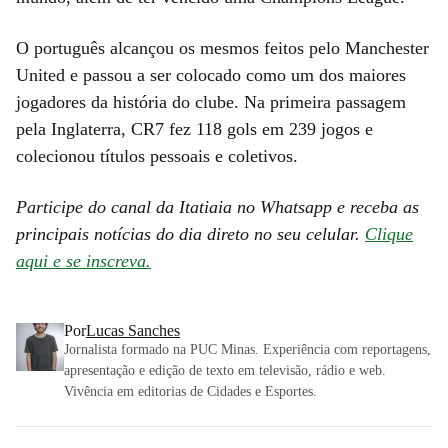
O português alcançou os mesmos feitos pelo Manchester
United e passou a ser colocado como um dos maiores
jogadores da história do clube. Na primeira passagem
pela Inglaterra, CR7 fez 118 gols em 239 jogos e
colecionou títulos pessoais e coletivos.
Participe do canal da Itatiaia no Whatsapp e receba as
principais notícias do dia direto no seu celular.
Clique
aqui e se inscreva.
Por
Lucas Sanches
Jornalista formado na PUC Minas. Experiência com reportagens,
apresentação e edição de texto em televisão, rádio e web.
Vivência em editorias de Cidades e Esportes.