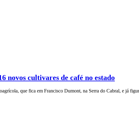
6 novos cultivares de café no estado
oagrícola, que fica em Francisco Dumont, na Serra do Cabral, e já figur