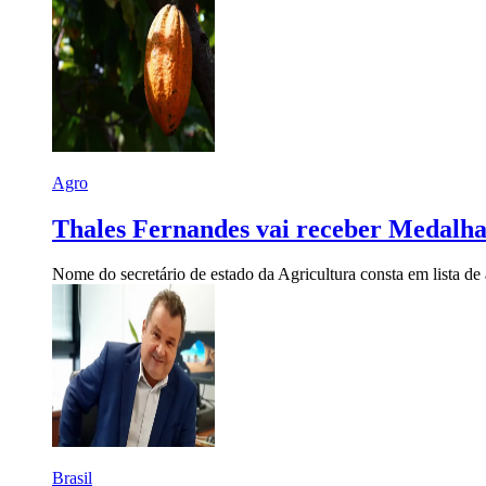
Agro
Thales Fernandes vai receber Medalha
Nome do secretário de estado da Agricultura consta em lista 
Brasil