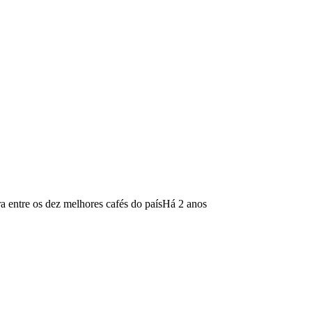
a entre os dez melhores cafés do país
Há 2 anos