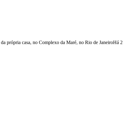
 da própria casa, no Complexo da Maré, no Rio de Janeiro
Há 2