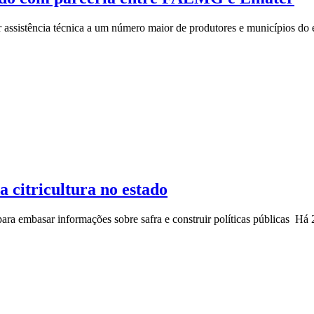
ar assistência técnica a um número maior de produtores e municípios do 
 citricultura no estado
ra embasar informações sobre safra e construir políticas públicas
Há 