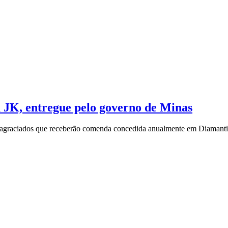
 JK, entregue pelo governo de Minas
de agraciados que receberão comenda concedida anualmente em Diamant