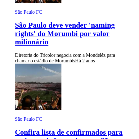
São Paulo FC
São Paulo deve vender 'naming
rights' do Morumbi por valor
milionário
Diretoria do Tricolor negocia com a Mondeléz para
chamar o estádio de Morumbis
Há 2 anos
São Paulo FC
Confira lista de confirmados para