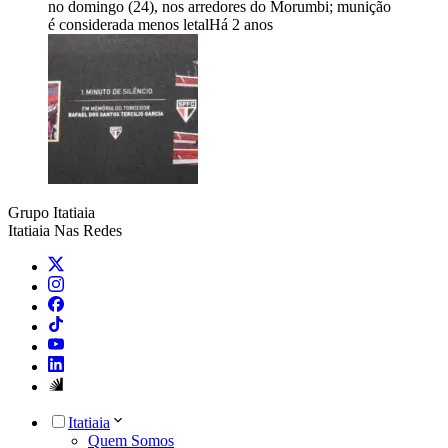
no domingo (24), nos arredores do Morumbi; munição
é considerada menos letal
Há 2 anos
Grupo Itatiaia
Itatiaia Nas Redes
Itatiaia
Quem Somos