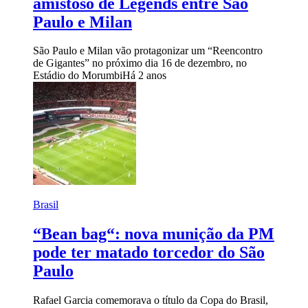
amistoso de Legends entre São
Paulo e Milan
São Paulo e Milan vão protagonizar um “Reencontro
de Gigantes” no próximo dia 16 de dezembro, no
Estádio do Morumbi
Há 2 anos
Brasil
“Bean bag“: nova munição da PM
pode ter matado torcedor do São
Paulo
Rafael Garcia comemorava o título da Copa do Brasil,