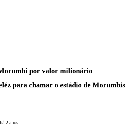
 Morumbi por valor milionário
eléz para chamar o estádio de Morumbis
há 2 anos