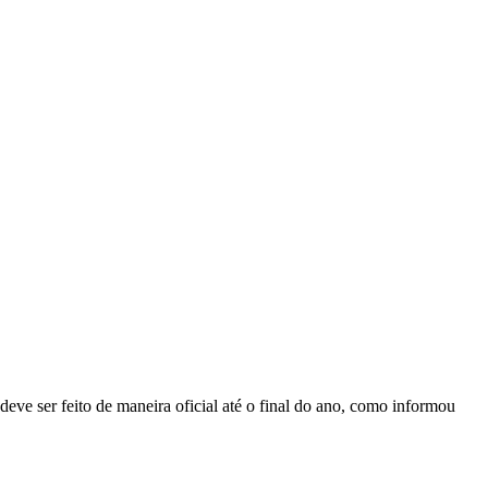
e ser feito de maneira oficial até o final do ano, como informou