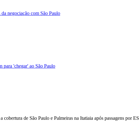
es da negociação com São Paulo
n para 'chegar' ao São Paulo
z a cobertura de São Paulo e Palmeiras na Itatiaia após passagens por