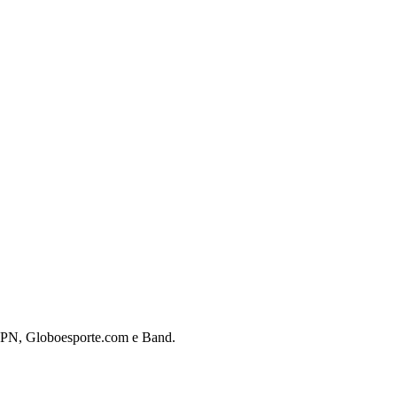
 ESPN, Globoesporte.com e Band.