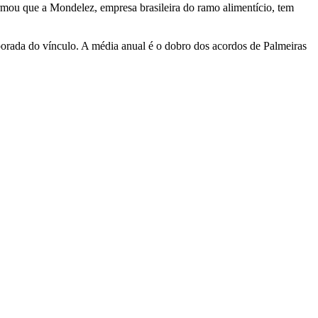
mou que a Mondelez, empresa brasileira do ramo alimentício, tem
porada do vínculo. A média anual é o dobro dos acordos de Palmeiras