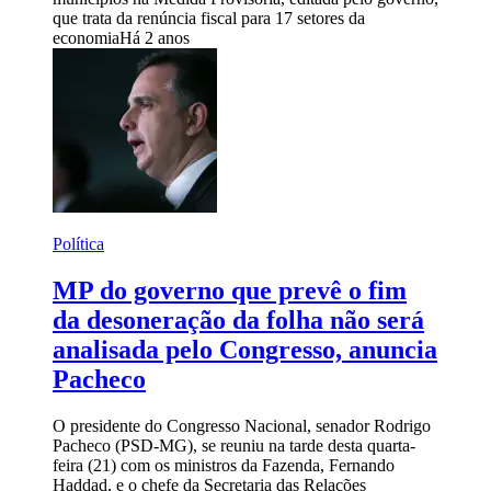
que trata da renúncia fiscal para 17 setores da
economia
Há 2 anos
Política
MP do governo que prevê o fim
da desoneração da folha não será
analisada pelo Congresso, anuncia
Pacheco
O presidente do Congresso Nacional, senador Rodrigo
Pacheco (PSD-MG), se reuniu na tarde desta quarta-
feira (21) com os ministros da Fazenda, Fernando
Haddad, e o chefe da Secretaria das Relações