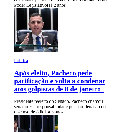
Poder Legislativo
Há 2 anos
Política
Após eleito, Pacheco pede
pacificação e volta a condenar
atos golpistas de 8 de janeiro
Presidente reeleito do Senado, Pacheco chamou
senadores à responsabilidade pela condenação do
discurso de ódio
Há 3 anos