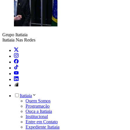
Grupo Itatiaia
Itatiaia Nas Redes
Itatiaia
Quem Somos
Programação
Ouça a Itatiaia
Institucional
Entre em Contato
Expediente Itatiaia