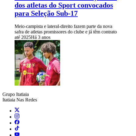
dos atletas do Sport convocados
para Seleção Sub-17
Meio-campista e lateral-direito fazem parte da nova
safra de atletas promissores do clube e já têm contrato
até 2025
Há 3 anos
Grupo Itatiaia
Itatiaia Nas Redes