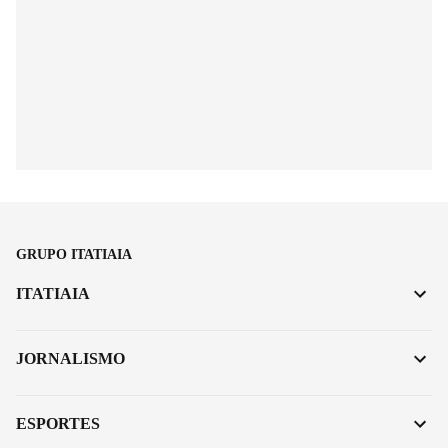
GRUPO ITATIAIA
ITATIAIA
JORNALISMO
ESPORTES