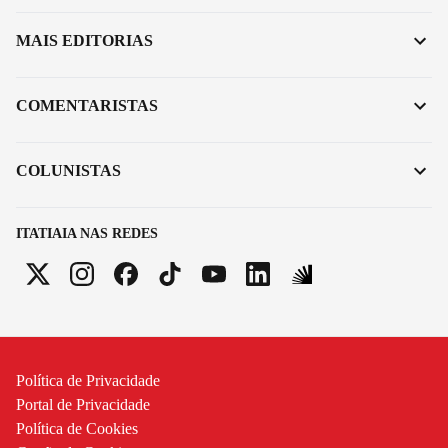
MAIS EDITORIAS
COMENTARISTAS
COLUNISTAS
ITATIAIA NAS REDES
Política de Privacidade
Portal de Privacidade
Política de Cookies