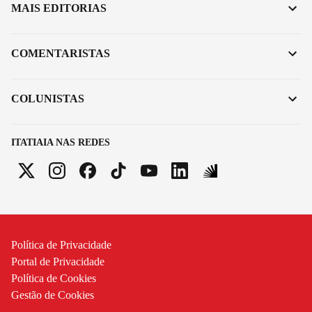
MAIS EDITORIAS
COMENTARISTAS
COLUNISTAS
ITATIAIA NAS REDES
Política de Privacidade
Portal de Privacidade
Política de Cookies
Gestão de Cookies