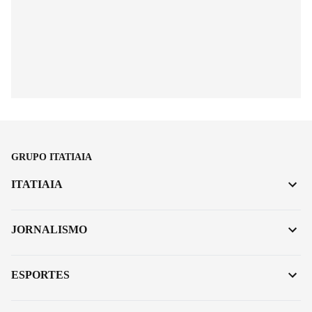
GRUPO ITATIAIA
ITATIAIA
JORNALISMO
ESPORTES